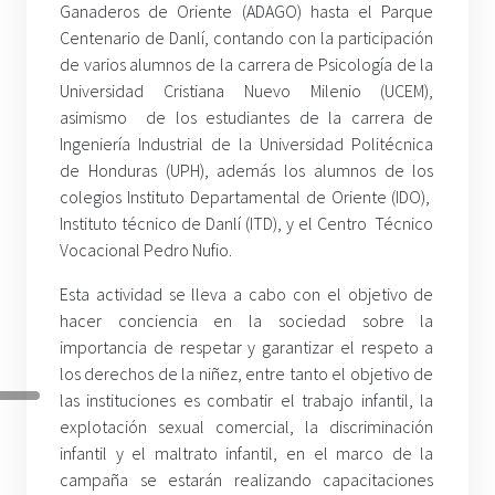
Ganaderos de Oriente (ADAGO) hasta el Parque
Centenario de Danlí, contando con la participación
de varios alumnos de la carrera de Psicología de la
Universidad Cristiana Nuevo Milenio (UCEM),
asimismo de los estudiantes de la carrera de
Ingeniería Industrial de la Universidad Politécnica
de Honduras (UPH), además los alumnos de los
colegios Instituto Departamental de Oriente (IDO),
Instituto técnico de Danlí (ITD), y el Centro Técnico
Vocacional Pedro Nufio.
Esta actividad se lleva a cabo con el objetivo de
hacer conciencia en la sociedad sobre la
importancia de respetar y garantizar el respeto a
los derechos de la niñez, entre tanto el objetivo de
las instituciones es combatir el trabajo infantil, la
explotación sexual comercial, la discriminación
infantil y el maltrato infantil, en el marco de la
campaña se estarán realizando capacitaciones