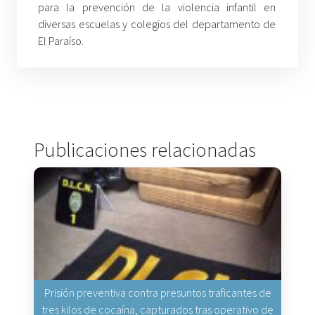
para la prevención de la violencia infantil en
diversas escuelas y colegios del departamento de
El Paraíso.
Publicaciones relacionadas
Prisión preventiva contra presuntos traficantes de
tres kilos de cocaína, capturados tras operativo de