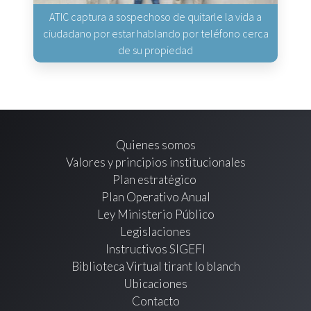
ATIC captura a sospechoso de quitarle la vida a
ciudadano por estar hablando por teléfono cerca
de su propiedad
Quienes somos
Valores y principios institucionales
Plan estratégico
Plan Operativo Anual
Ley Ministerio Público
Legislaciones
Instructivos SIGEFI
Biblioteca Virtual tirant lo blanch
Ubicaciones
Contacto