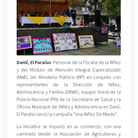
Danlí, El Paraíso
. Personal de la Fiscalía de la Niñez
y del Módulo de Atención Integral Especializado
(MAIE) del Ministerio Público (MP) en conjunto con
representantes de la Dirección de Niñez,
Adolescencia y Familia (DINAF), equipo Great de la
Policía Nacional (PN) de la Secretaria de Salud y la
Oficina Municipal de Niñez y Adolescencia en Danlí,
El Paraíso lanzó la campaña “Una Niñez Sin Miedo”.
La iniciativa se impulsó en su comienzo, con una
caminata desde la Asociación de Agricultores y