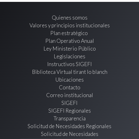
Quienes somos
Valores y principios institucionales
Plan estratégico
Plan Operativo Anual
Ley Ministerio Público
Legislaciones
Instructivos SIGEFI
Biblioteca Virtual tirant lo blanch
Ubicaciones
Contacto
Correo institucional
SIGEFI
SIGEFI Regionales
Transparencia
Solicitud de Necesidades Regionales
Solicitud de Necesidades