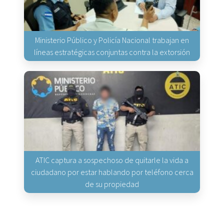
Ministerio Público y Policía Nacional trabajan en
líneas estratégicas conjuntas contra la extorsión
ATIC captura a sospechoso de quitarle la vida a
ciudadano por estar hablando por teléfono cerca
de su propiedad