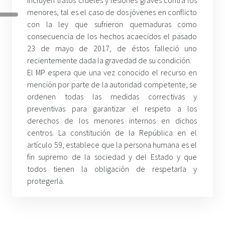
menores, tal es el caso de dos jóvenes en conflicto
con la ley que sufrieron quemaduras como
consecuencia de los hechos acaecidos el pasado
23 de mayo de 2017, de éstos falleció uno
recientemente dada la gravedad de su condición.
El MP espera que una vez conocido el recurso en
mención por parte de la autoridad competente, se
ordenen todas las medidas correctivas y
preventivas para garantizar el respeto a los
derechos de los menores internos en dichos
centros. La constitución de la República en el
artículo 59, establece que la persona humana es el
fin supremo de la sociedad y del Estado y que
todos tienen la obligación de respetarla y
protegerla.