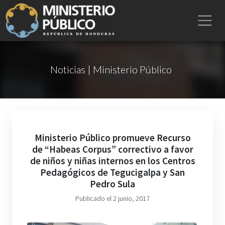
Noticias | Ministerio Público
Ministerio Público promueve Recurso
de “Habeas Corpus” correctivo a favor
de niños y niñas internos en los Centros
Pedagógicos de Tegucigalpa y San
Pedro Sula
Publicado el 2 junio, 2017