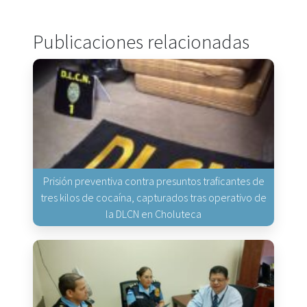
Publicaciones relacionadas
Prisión preventiva contra presuntos traficantes de
tres kilos de cocaína, capturados tras operativo de
la DLCN en Choluteca