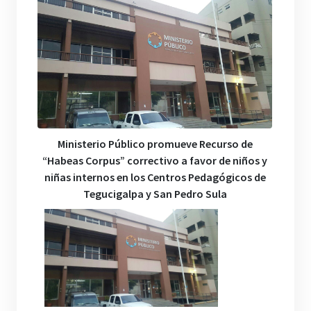
Ministerio Público promueve Recurso de
“Habeas Corpus” correctivo a favor de niños y
niñas internos en los Centros Pedagógicos de
Tegucigalpa y San Pedro Sula