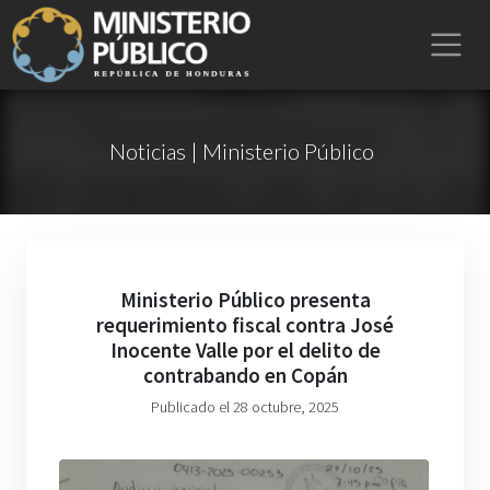
Noticias | Ministerio Público
Ministerio Público presenta
requerimiento fiscal contra José
Inocente Valle por el delito de
contrabando en Copán
Publicado el 28 octubre, 2025