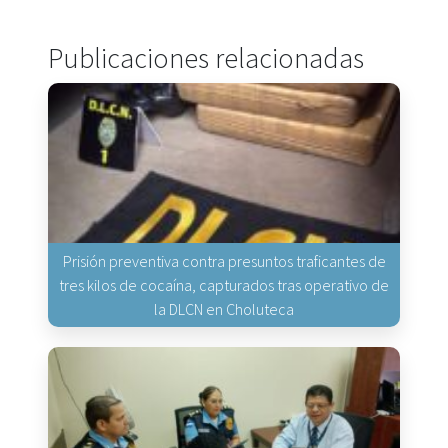
Publicaciones relacionadas
Prisión preventiva contra presuntos traficantes de
tres kilos de cocaína, capturados tras operativo de
la DLCN en Choluteca