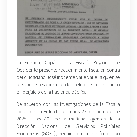
La Entrada, Copán. –
La Fiscalía Regional de
Occidente presentó requerimiento fiscal en contra
del ciudadano José Inocente Valle Valle, a quien se
le supone responsable del delito de contrabando
en perjuicio de la hacienda pública.
De acuerdo con las investigaciones de la Fiscalía
Local de La Entrada, el lunes 27 de octubre de
2025, a las 7:00 de la mañana, agentes de la
Dirección Nacional de Servicios Policiales
Fronterizos (GOET), requirieron un vehículo tipo