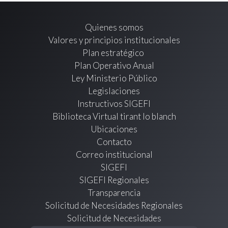
Quienes somos
Valores y principios institucionales
Plan estratégico
Plan Operativo Anual
Ley Ministerio Público
Legislaciones
Instructivos SIGEFI
Biblioteca Virtual tirant lo blanch
Ubicaciones
Contacto
Correo institucional
SIGEFI
SIGEFI Regionales
Transparencia
Solicitud de Necesidades Regionales
Solicitud de Necesidades