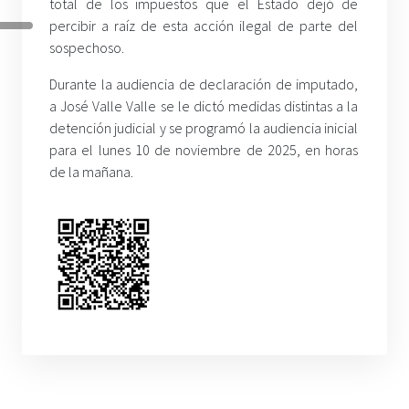
total de los impuestos que el Estado dejó de
percibir a raíz de esta acción ilegal de parte del
sospechoso.
Durante la audiencia de declaración de imputado,
a José Valle Valle se le dictó medidas distintas a la
detención judicial y se programó la audiencia inicial
para el lunes 10 de noviembre de 2025, en horas
de la mañana.