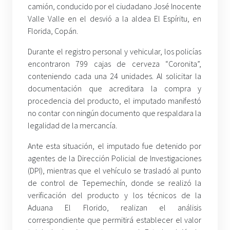
camión, conducido por el ciudadano José Inocente
Valle Valle en el desvió a la aldea El Espíritu, en
Florida, Copán.
Durante el registro personal y vehicular, los policías
encontraron 799 cajas de cerveza “Coronita”,
conteniendo cada una 24 unidades. Al solicitar la
documentación que acreditara la compra y
procedencia del producto, el imputado manifestó
no contar con ningún documento que respaldara la
legalidad de la mercancía.
Ante esta situación, el imputado fue detenido por
agentes de la Dirección Policial de Investigaciones
(DPI), mientras que el vehículo se trasladó al punto
de control de Tepemechín, donde se realizó la
verificación del producto y los técnicos de la
Aduana El Florido, realizan el análisis
correspondiente que permitirá establecer el valor