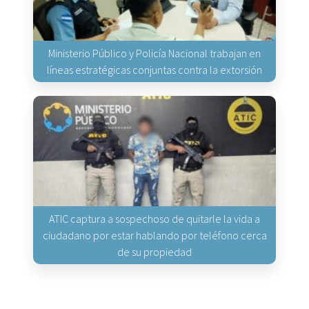
Ministerio Público y Policía Nacional trabajan en
líneas estratégicas conjuntas contra la extorsión
ATIC captura a sospechoso de quitarle la vida a
ciudadano por estar hablando por teléfono cerca
de su propiedad