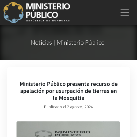
Noticias | Ministerio Público
Ministerio Público presenta recurso de
apelación por usurpación de tierras en
la Mosquitia
Publicado el 2 agosto, 2024