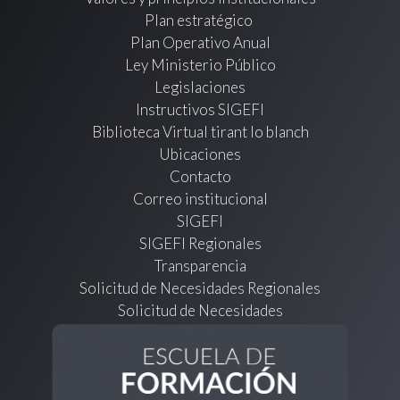
Plan estratégico
Plan Operativo Anual
Ley Ministerio Público
Legislaciones
Instructivos SIGEFI
Biblioteca Virtual tirant lo blanch
Ubicaciones
Contacto
Correo institucional
SIGEFI
SIGEFI Regionales
Transparencia
Solicitud de Necesidades Regionales
Solicitud de Necesidades