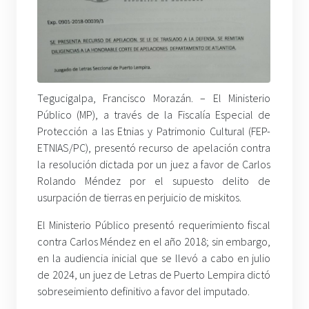
Tegucigalpa, Francisco Morazán. – El Ministerio
Público (MP), a través de la Fiscalía Especial de
Protección a las Etnias y Patrimonio Cultural (FEP-
ETNIAS/PC), presentó recurso de apelación contra
la resolución dictada por un juez a favor de Carlos
Rolando Méndez por el supuesto delito de
usurpación de tierras en perjuicio de miskitos.
El Ministerio Público presentó requerimiento fiscal
contra Carlos Méndez en el año 2018; sin embargo,
en la audiencia inicial que se llevó a cabo en julio
de 2024, un juez de Letras de Puerto Lempira dictó
sobreseimiento definitivo a favor del imputado.