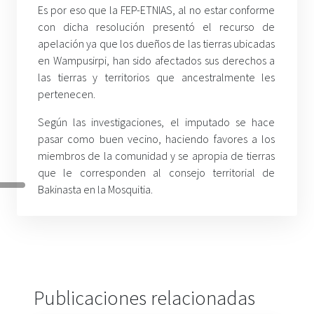
Es por eso que la FEP-ETNIAS, al no estar conforme
con dicha resolución presentó el recurso de
apelación ya que los dueños de las tierras ubicadas
en Wampusirpi, han sido afectados sus derechos a
las tierras y territorios que ancestralmente les
pertenecen.
Según las investigaciones, el imputado se hace
pasar como buen vecino, haciendo favores a los
miembros de la comunidad y se apropia de tierras
que le corresponden al consejo territorial de
Bakinasta en la Mosquitia.
Publicaciones relacionadas