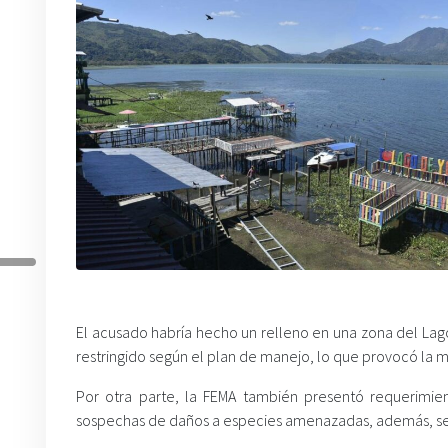
El acusado habría hecho un relleno en una zona del Lag
restringido según el plan de manejo, lo que provocó la m
Por otra parte, la FEMA también presentó requerimie
sospechas de daños a especies amenazadas, además, se 