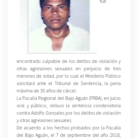
fue
encontrado culpable de los delitos de violación y
otras agresiones sexuales en perjuicio de tres
menores de edad, por lo cual el Ministerio Público
solicitará ante el Tribunal de Sentencia, la pena
máxima de 35 años de cárcel.
La Fiscalía Regional del Bajo Aguán (FRBA), en juicio
oral y público, obtuvo la sentencia condenatoria
contra Adolfo Gonzales por los delitos de violación
y otras agresiones sexuales.
De acuerdo a los hechos probados por la Fiscalía
del Bajo Aguán, el 7 de septiembre del año 2018,