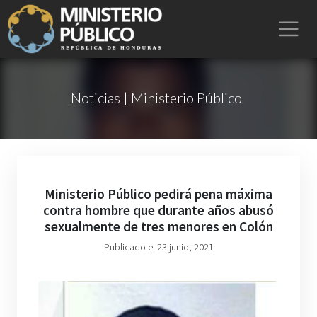
Noticias | Ministerio Público
Ministerio Público pedirá pena máxima
contra hombre que durante años abusó
sexualmente de tres menores en Colón
Publicado el 23 junio, 2021