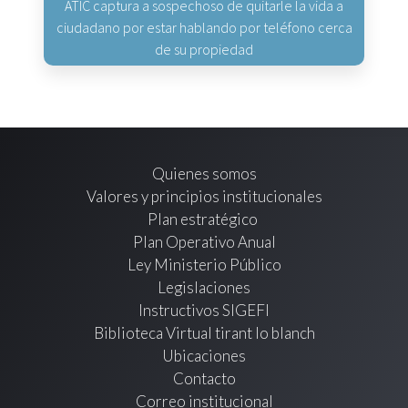
ATIC captura a sospechoso de quitarle la vida a
ciudadano por estar hablando por teléfono cerca
de su propiedad
Quienes somos
Valores y principios institucionales
Plan estratégico
Plan Operativo Anual
Ley Ministerio Público
Legislaciones
Instructivos SIGEFI
Biblioteca Virtual tirant lo blanch
Ubicaciones
Contacto
Correo institucional