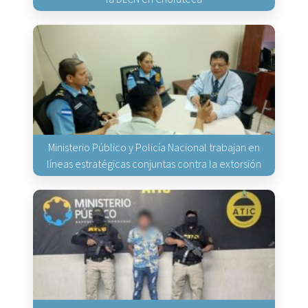
Ministerio Público y Policía Nacional trabajan en
líneas estratégicas conjuntas contra la extorsión