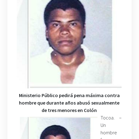
Ministerio Público pedirá pena máxima contra
hombre que durante años abusó sexualmente
de tres menores en Colón
Tocoa. –
Un
hombre