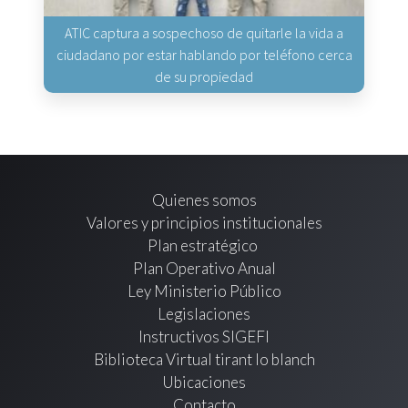
ATIC captura a sospechoso de quitarle la vida a
ciudadano por estar hablando por teléfono cerca
de su propiedad
Quienes somos
Valores y principios institucionales
Plan estratégico
Plan Operativo Anual
Ley Ministerio Público
Legislaciones
Instructivos SIGEFI
Biblioteca Virtual tirant lo blanch
Ubicaciones
Contacto