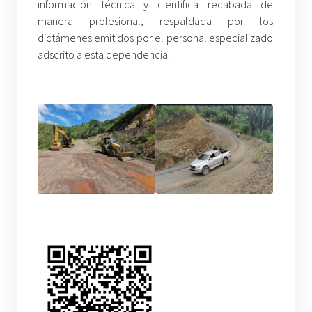
información técnica y científica recabada de
manera profesional, respaldada por los
dictámenes emitidos por el personal especializado
adscrito a esta dependencia.