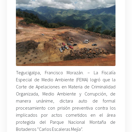
Tegucigalpa, Francisco Morazán. – La Fiscalía
Especial de Medio Ambiente (FEMA) logró que la
Corte de Apelaciones en Materia de Criminalidad
Organizada, Medio Ambiente y Corrupción, de
manera unánime, dictara auto de formal
procesamiento con prisión preventiva contra los
implicados por actos cometidos en el área
protegida del Parque Nacional Montaña de
Botaderos “Carlos Escaleras Mejía”.