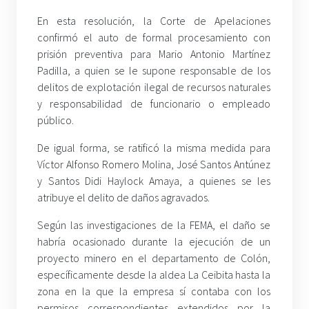
En esta resolución, la Corte de Apelaciones
confirmó el auto de formal procesamiento con
prisión preventiva para Mario Antonio Martínez
Padilla, a quien se le supone responsable de los
delitos de explotación ilegal de recursos naturales
y responsabilidad de funcionario o empleado
público.
De igual forma, se ratificó la misma medida para
Víctor Alfonso Romero Molina, José Santos Antúnez
y Santos Didi Haylock Amaya, a quienes se les
atribuye el delito de daños agravados.
Según las investigaciones de la FEMA, el daño se
habría ocasionado durante la ejecución de un
proyecto minero en el departamento de Colón,
específicamente desde la aldea La Ceibita hasta la
zona en la que la empresa sí contaba con los
permisos correspondientes extendidos por la