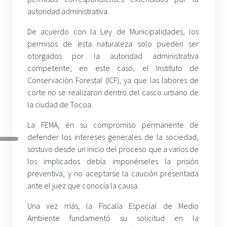
autoridad administrativa.
De acuerdo con la Ley de Municipalidades, los
permisos de esta naturaleza solo pueden ser
otorgados por la autoridad administrativa
competente, en este caso, el Instituto de
Conservación Forestal (ICF), ya que las labores de
corte no se realizaron dentro del casco urbano de
la ciudad de Tocoa.
La FEMA, en su compromiso permanente de
defender los intereses generales de la sociedad,
sostuvo desde un inicio del proceso que a varios de
los implicados debía imponérseles la prisión
preventiva, y no aceptarse la caución presentada
ante el juez que conocía la causa.
Una vez más, la Fiscalía Especial de Medio
Ambiente fundamentó su solicitud en la