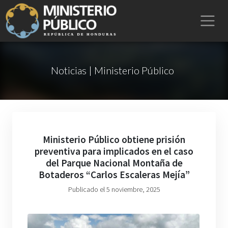
Noticias | Ministerio Público
Ministerio Público obtiene prisión
preventiva para implicados en el caso
del Parque Nacional Montaña de
Botaderos “Carlos Escaleras Mejía”
Publicado el 5 noviembre, 2025