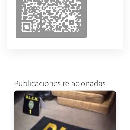
Publicaciones relacionadas