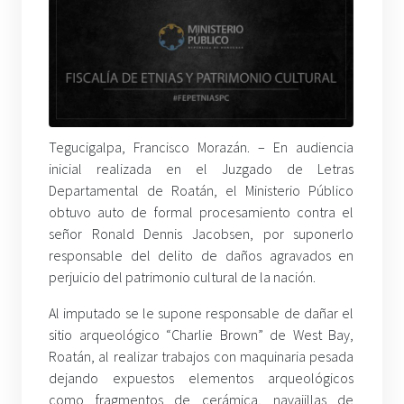
Tegucigalpa, Francisco Morazán. – En audiencia
inicial realizada en el Juzgado de Letras
Departamental de Roatán, el Ministerio Público
obtuvo auto de formal procesamiento contra el
señor Ronald Dennis Jacobsen, por suponerlo
responsable del delito de daños agravados en
perjuicio del patrimonio cultural de la nación.
Al imputado se le supone responsable de dañar el
sitio arqueológico “Charlie Brown” de West Bay,
Roatán, al realizar trabajos con maquinaria pesada
dejando expuestos elementos arqueológicos
como fragmentos de cerámica, navajillas de