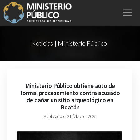
Noticias | Ministerio Público
Ministerio Público obtiene auto de
formal procesamiento contra acusado
de dañar un sitio arqueológico en
Roatán
Publicado el 21 febrero, 2025