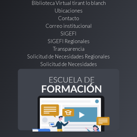
Biblioteca Virtual tirant lo blanch
Ubicaciones
Contacto
Correo institucional
SIGEFI
SIGEFI Regionales
Transparencia
Solicitud de Necesidades Regionales
Solicitud de Necesidades