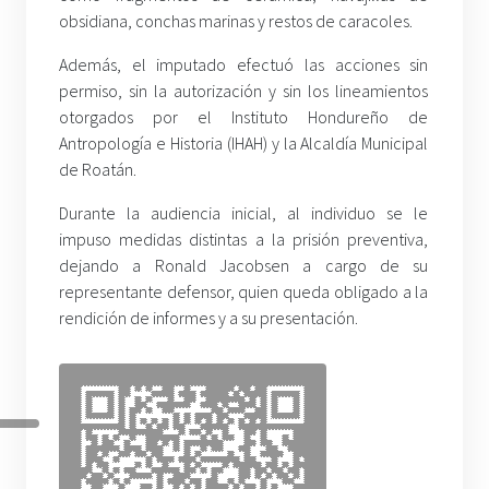
obsidiana, conchas marinas y restos de caracoles.
Además, el imputado efectuó las acciones sin
permiso, sin la autorización y sin los lineamientos
otorgados por el Instituto Hondureño de
Antropología e Historia (IHAH) y la Alcaldía Municipal
de Roatán.
Durante la audiencia inicial, al individuo se le
impuso medidas distintas a la prisión preventiva,
dejando a Ronald Jacobsen a cargo de su
representante defensor, quien queda obligado a la
rendición de informes y a su presentación.