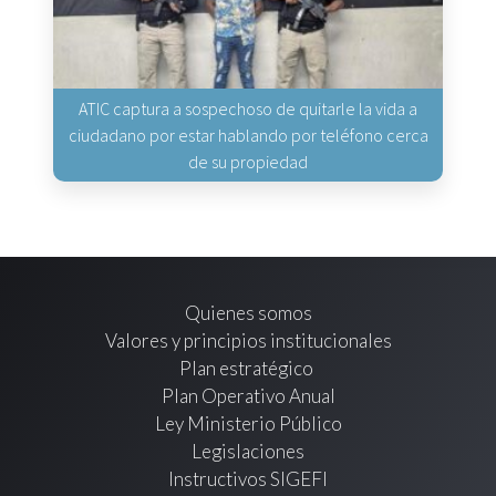
ATIC captura a sospechoso de quitarle la vida a
ciudadano por estar hablando por teléfono cerca
de su propiedad
Quienes somos
Valores y principios institucionales
Plan estratégico
Plan Operativo Anual
Ley Ministerio Público
Legislaciones
Instructivos SIGEFI