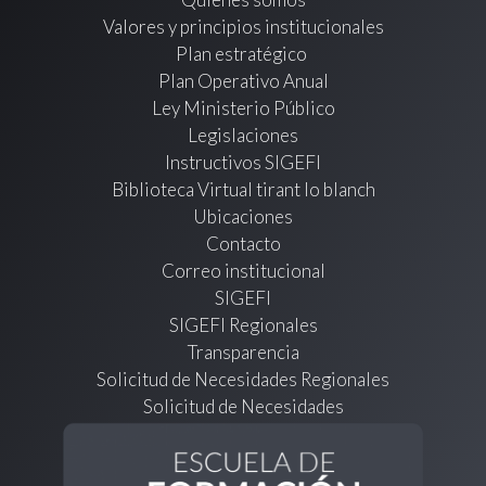
Valores y principios institucionales
Plan estratégico
Plan Operativo Anual
Ley Ministerio Público
Legislaciones
Instructivos SIGEFI
Biblioteca Virtual tirant lo blanch
Ubicaciones
Contacto
Correo institucional
SIGEFI
SIGEFI Regionales
Transparencia
Solicitud de Necesidades Regionales
Solicitud de Necesidades