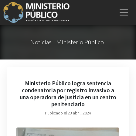
Noticias | Ministerio Público
Ministerio Público logra sentencia
condenatoria por registro invasivo a
una operadora de justicia en un centro
penitenciario
Publicado el 23 abril, 2024