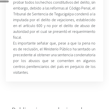
probar todos los hechos constitutivos del delito; sin
embargo, debido a las reformas al Código Penal, el
Tribunal de Sentencia de Tegucigalpa condenó a la
imputada por el delito de vejaciones, establecido
en el artículo 600 y no por el delito de abuso de
autoridad por el cual se presentó el requerimiento
fiscal.
Es importante señalar que, pese a que la pena no
es de reclusión, el Ministerio Público ha sentado un
precedente al obtener una sentencia condenatoria
por los abusos que se comenten en algunos
centros penitenciarios del país en perjuicio de los
visitantes.