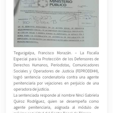
Tegucigalpa, Francisco Morazán. – La Fiscalía
Especial para la Protección de los Defensores de
Derechos Humanos, Periodistas, Comunicadores
Sociales y Operadores de Justicia (FEPRODDHH),
logró sentencia condenatoria contra una agente
penitenciaria por vejaciones en perjuicio de una
operadora de justicia.
La sentenciada responde al nombre Ninci Gabriela
Quiroz Rodríguez, quien se desempeña como
agente penitenciaria, asignada al módulo de