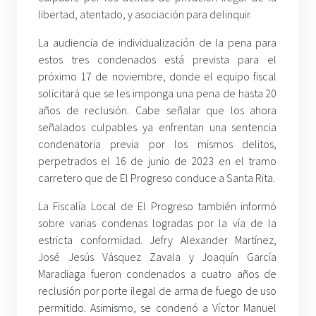
libertad, atentado, y asociación para delinquir.
La audiencia de individualización de la pena para
estos tres condenados está prevista para el
próximo 17 de noviembre, donde el equipo fiscal
solicitará que se les imponga una pena de hasta 20
años de reclusión. Cabe señalar que los ahora
señalados culpables ya enfrentan una sentencia
condenatoria previa por los mismos delitos,
perpetrados el 16 de junio de 2023 en el tramo
carretero que de El Progreso conduce a Santa Rita.
La Fiscalía Local de El Progreso también informó
sobre varias condenas logradas por la vía de la
estricta conformidad. Jefry Alexander Martínez,
José Jesús Vásquez Zavala y Joaquín García
Maradiaga fueron condenados a cuatro años de
reclusión por porte ilegal de arma de fuego de uso
permitido. Asimismo, se condenó a Víctor Manuel