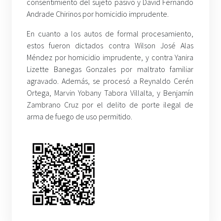
consentimiento del sujeto pasivo y David Fernando
Andrade Chirinos por homicidio imprudente.
En cuanto a los autos de formal procesamiento,
estos fueron dictados contra Wilson José Alas
Méndez por homicidio imprudente, y contra Yanira
Lizette Banegas Gonzales por maltrato familiar
agravado. Además, se procesó a Reynaldo Cerén
Ortega, Marvin Yobany Tabora Villalta, y Benjamín
Zambrano Cruz por el delito de porte ilegal de
arma de fuego de uso permitido.