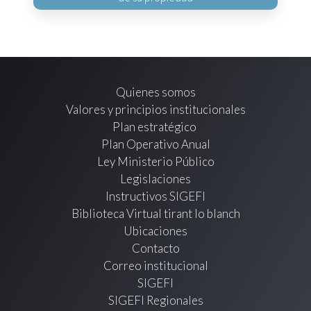
Quienes somos
Valores y principios institucionales
Plan estratégico
Plan Operativo Anual
Ley Ministerio Público
Legislaciones
Instructivos SIGEFI
Biblioteca Virtual tirant lo blanch
Ubicaciones
Contacto
Correo institucional
SIGEFI
SIGEFI Regionales