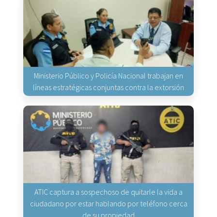
Ministerio Público y Policía Nacional trabajan en
líneas estratégicas conjuntas contra la extorsión
ATIC captura a sospechoso de quitarle la vida a
ciudadano por estar hablando por teléfono cerca
de su propiedad