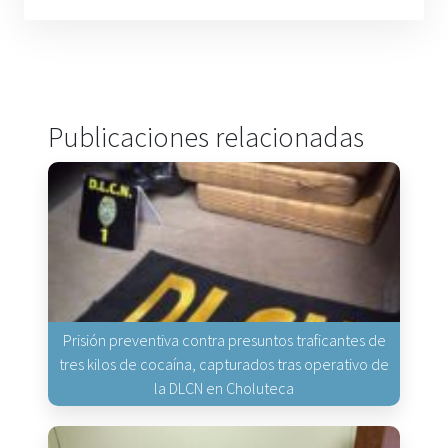
Publicaciones relacionadas
Prisión preventiva contra presuntos traficantes de
tres kilos de cocaína, capturados tras operativo de
la DLCN en Choluteca