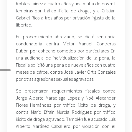
Robles Laínez a cuatro años y una multa de dos mil
lempiras por tráfico ilícito de droga, y a Cristian
Gabriel Ríos a tres años por privación injusta de la
libertad.
En procedimiento abreviado, se dictó sentencia
condenatoria contra Víctor Manuel Contreras
Dubón por cohecho cometido por particulares. En
una audiencia de individualización de la pena, la
Fiscalía solicitó una pena de nueve años con cuatro
meses de cárcel contra José Javier Ortiz Gonzales
por otras agresiones sexuales agravadas.
Se presentaron requerimientos fiscales contra
Jorge Alberto Maradiaga López y Noé Alexander
Flores Hernández por tráfico ilícito de droga, y
contra Mario Efraín Murcia Rodríguez por tráfico
ilícito de droga agravado. También fue acusado Luis
Alberto Martínez Caballero por violación con el