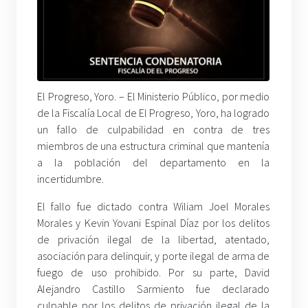
El Progreso, Yoro. – El Ministerio Público, por medio
de la Fiscalía Local de El Progreso, Yoro, ha logrado
un fallo de culpabilidad en contra de tres
miembros de una estructura criminal que mantenía
a la población del departamento en la
incertidumbre.
El fallo fue dictado contra Wiliam Joel Morales
Morales y Kevin Yovani Espinal Díaz por los delitos
de privación ilegal de la libertad, atentado,
asociación para delinquir, y porte ilegal de arma de
fuego de uso prohibido. Por su parte, David
Alejandro Castillo Sarmiento fue declarado
culpable por los delitos de privación ilegal de la