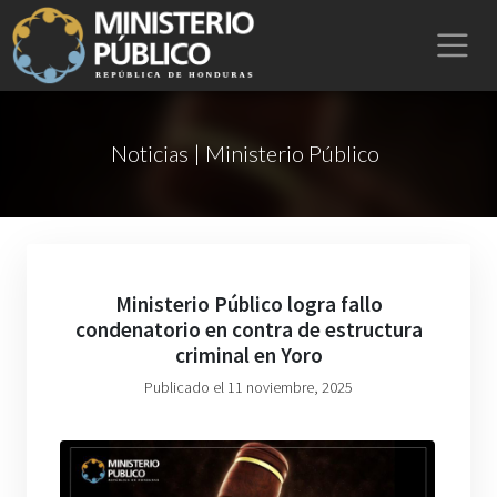
Noticias | Ministerio Público
Ministerio Público logra fallo
condenatorio en contra de estructura
criminal en Yoro
Publicado el 11 noviembre, 2025