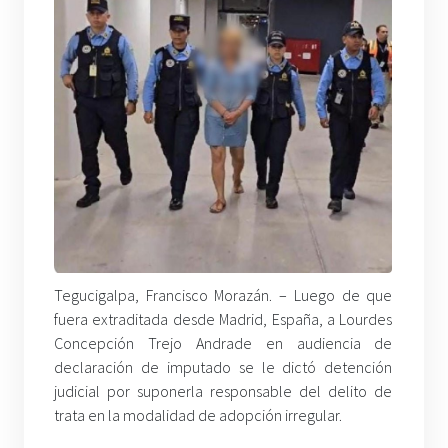
Tegucigalpa, Francisco Morazán. – Luego de que
fuera extraditada desde Madrid, España, a Lourdes
Concepción Trejo Andrade en audiencia de
declaración de imputado se le dictó detención
judicial por suponerla responsable del delito de
trata en la modalidad de adopción irregular.