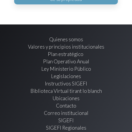
Quienes somos
Valores y principios institucionales
Plan estratégico
Plan Operativo Anual
Ley Ministerio Público
Legislaciones
Instructivos SIGEFI
Biblioteca Virtual tirant lo blanch
Ubicaciones
Contacto
Correo institucional
SIGEFI
SIGEFI Regionales