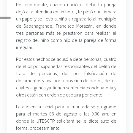
Posteriormente, cuando nació el bebé la pareja
dejó a la ofendida en un hotel, le pidió que firmara
un papel y se llevó al niño a registrarlo al municipio
de Sabanagrande, Francisco Morazán, en donde
tres personas más se prestaron para realizar el
registro del niño como hijo de la pareja de forma
irregular.
Por estos hechos se acusó a siete personas, cuatro
de ellos por suponerlas responsables del delito de
trata de personas, dos por falsificación de
documentos y una por suposición de partos, de los
cuales algunos ya tienen sentencia condenatoria y
otros están con orden de captura pendiente.
La audiencia inicial para la imputada se programó
para el martes 06 de agosto a las 9:00 am, en
donde la UTESCTP solicitará se le dicte auto de
formal procesamiento.