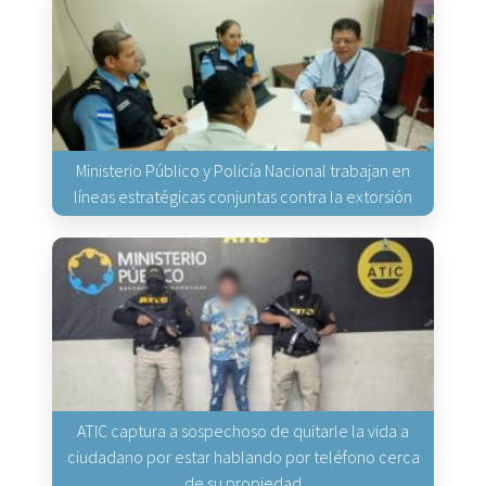
Ministerio Público y Policía Nacional trabajan en
líneas estratégicas conjuntas contra la extorsión
ATIC captura a sospechoso de quitarle la vida a
ciudadano por estar hablando por teléfono cerca
de su propiedad