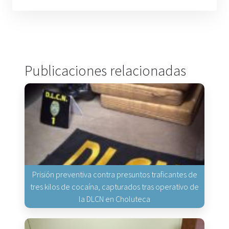
Publicaciones relacionadas
Prisión preventiva contra presuntos traficantes de
tres kilos de cocaína, capturados tras operativo de
la DLCN en Choluteca