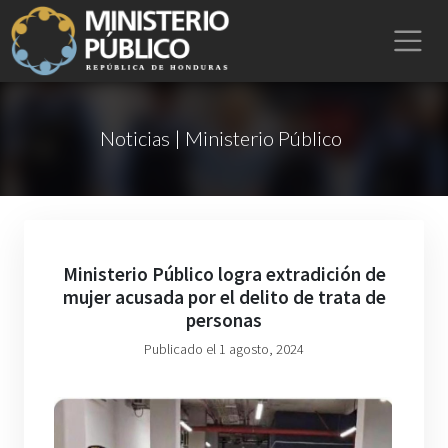
Noticias | Ministerio Público
Ministerio Público logra extradición de
mujer acusada por el delito de trata de
personas
Publicado el 1 agosto, 2024