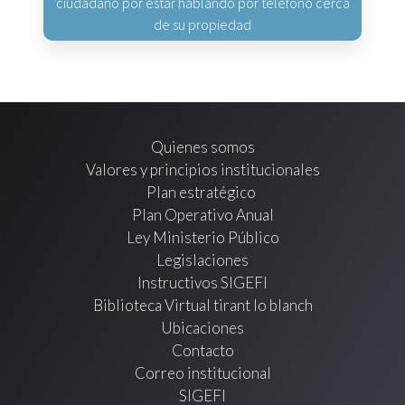
ciudadano por estar hablando por teléfono cerca
de su propiedad
Quienes somos
Valores y principios institucionales
Plan estratégico
Plan Operativo Anual
Ley Ministerio Público
Legislaciones
Instructivos SIGEFI
Biblioteca Virtual tirant lo blanch
Ubicaciones
Contacto
Correo institucional
SIGEFI