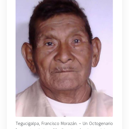
Tegucigalpa, Francisco Morazán. – Un Octogenario