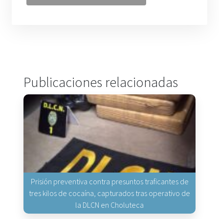
Publicaciones relacionadas
Prisión preventiva contra presuntos traficantes de
tres kilos de cocaína, capturados tras operativo de
la DLCN en Choluteca