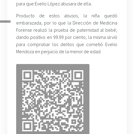
para que Evelio López abusara de ella.
Producto de estos abusos, la niña quedó
embarazada, por lo que la Dirección de Medicina
Forense realizó la prueba de paternidad al bebé;
dando positivo en 99.99 por ciento; la misma sirvió
para comprobar los delitos que cometió Evelio
Mendoza en perjuicio de la menor de edad.