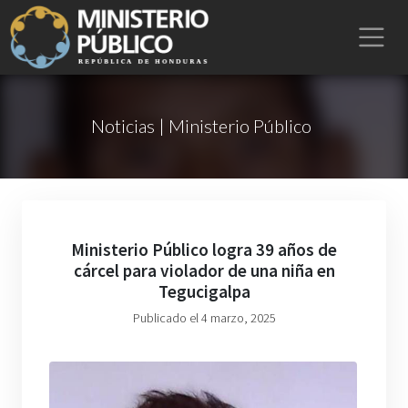
Noticias | Ministerio Público
Ministerio Público logra 39 años de
cárcel para violador de una niña en
Tegucigalpa
Publicado el 4 marzo, 2025