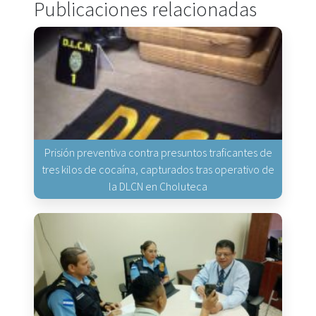
Publicaciones relacionadas
Prisión preventiva contra presuntos traficantes de
tres kilos de cocaína, capturados tras operativo de
la DLCN en Choluteca