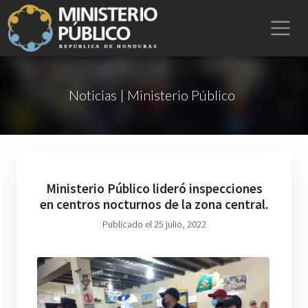
Noticias | Ministerio Público
Ministerio Público lideró inspecciones
en centros nocturnos de la zona central.
Publicado el 25 julio, 2022