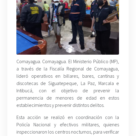
Comayagua. Comayagua. El Ministerio Público (MP),
a través de la Fiscalía Regional de Comayagua,
lideró operativos en billares, bares, cantinas y
discotecas de Siguatepeque, La Paz, Marcala e
Intibucá, con el objetivo de prevenir la
permanencia de menores de edad en estos
establecimientos y prevenir distintos delitos.
Esta acción se realizó en coordinación con la
Policía Nacional y efectivos militares, quienes
inspeccionaron los centros nocturnos, para verificar