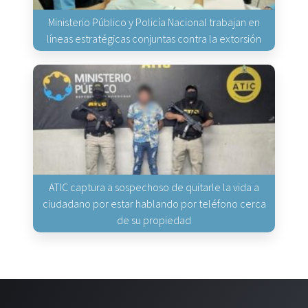
Ministerio Público y Policía Nacional trabajan en
líneas estratégicas conjuntas contra la extorsión
ATIC captura a sospechoso de quitarle la vida a
ciudadano por estar hablando por teléfono cerca
de su propiedad