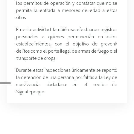
los permisos de operación y constatar que no se
permita la entrada a menores de edad a estos
sitios.
En esta actividad también se efectuaron registros
personales a quienes permanecían en estos
establecimientos, con el objetivo de prevenir
delitos como el porte ilegal de armas de fuego o el
transporte de droga.
Durante estas inspecciones únicamente se reportó
la detención de una persona por faltas a la Ley de
convivencia ciudadana en el sector de
Siguatepeque.