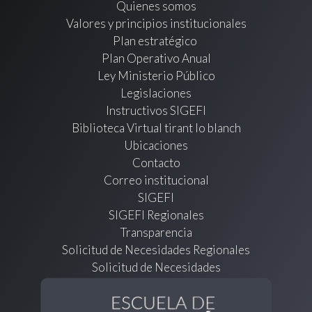
Quienes somos
Valores y principios institucionales
Plan estratégico
Plan Operativo Anual
Ley Ministerio Público
Legislaciones
Instructivos SIGEFI
Biblioteca Virtual tirant lo blanch
Ubicaciones
Contacto
Correo institucional
SIGEFI
SIGEFI Regionales
Transparencia
Solicitud de Necesidades Regionales
Solicitud de Necesidades