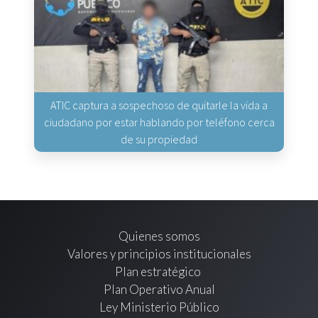
ATIC captura a sospechoso de quitarle la vida a
ciudadano por estar hablando por teléfono cerca
de su propiedad
Quienes somos
Valores y principios institucionales
Plan estratégico
Plan Operativo Anual
Ley Ministerio Público