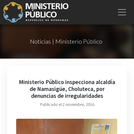
Noticias | Ministerio Público
Ministerio Público inspecciona alcaldía
de Namasigüe, Choluteca, por
denuncias de irregularidades
Publicado el 2 noviembre, 2016