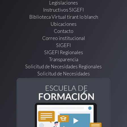
Legislaciones
Instructivos SIGEFI
Biblioteca Virtual tirant lo blanch
Ubicaciones
Contacto
Correo institucional
SIGEFI
SIGEFI Regionales
Transparencia
Solicitud de Necesidades Regionales
Solicitud de Necesidades