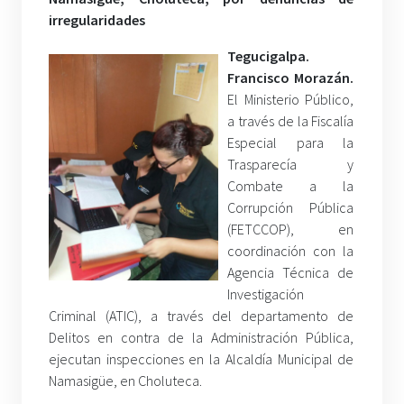
irregularidades
Tegucigalpa.
Francisco Morazán.
El Ministerio Público,
a través de la Fiscalía
Especial para la
Trasparecía y
Combate a la
Corrupción Pública
(FETCCOP), en
coordinación con la
Agencia Técnica de
Investigación
Criminal (ATIC), a través del departamento de
Delitos en contra de la Administración Pública,
ejecutan inspecciones en la Alcaldía Municipal de
Namasigüe, en Choluteca.