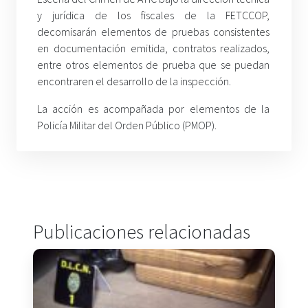
y jurídica de los fiscales de la FETCCOP,
decomisarán elementos de pruebas consistentes
en documentación emitida, contratos realizados,
entre otros elementos de prueba que se puedan
encontraren el desarrollo de la inspección.
La acción es acompañada por elementos de la
Policía Militar del Orden Público (PMOP).
Publicaciones relacionadas