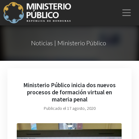
Noticias | Ministerio Público
Ministerio Público inicia dos nuevos
procesos de formación virtual en
materia penal
Publicado el 17 agosto, 2020