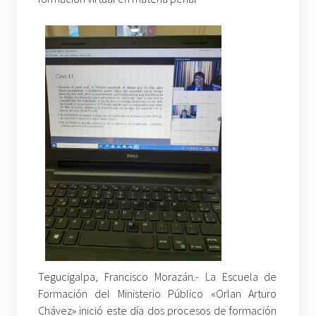
Tegucigalpa, Francisco Morazán.- La Escuela de
Formación del Ministerio Público «Orlan Arturo
Chávez» inició este día dos procesos de formación