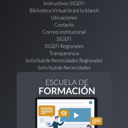
Instructivos SIGEFI
Biblioteca Virtual tirant lo blanch
Ubicaciones
Contacto
Correo institucional
SIGEFI
SIGEFI Regionales
Transparencia
Solicitud de Necesidades Regionales
Solicitud de Necesidades