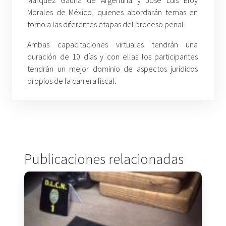
Morales de México, quienes abordarán temas en
torno a las diferentes etapas del proceso penal.
Ambas capacitaciones virtuales tendrán una
duración de 10 días y con ellas los participantes
tendrán un mejor dominio de aspectos jurídicos
propios de la carrera fiscal.
Publicaciones relacionadas