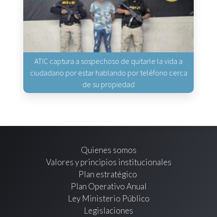
ATIC captura a sospechoso de quitarle la vida a
ciudadano por estar hablando por teléfono cerca
de su propiedad
Quienes somos
Valores y principios institucionales
Plan estratégico
Plan Operativo Anual
Ley Ministerio Público
Legislaciones