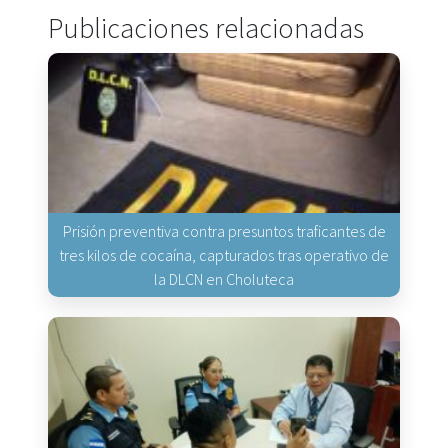
Publicaciones relacionadas
Prisión preventiva contra presuntos traficantes de
tres kilos de cocaína, capturados tras operativo de
la DLCN en Choluteca