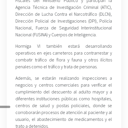
Fiscales del Ministerio Público y participan la
Agencia Técnica de Investigación Criminal (ATIC),
Dirección de Lucha Contra el Narcotráfico (DLCN),
Dirección Policial de Investigaciones (DPI), Policía
Nacional, Fuerza de Seguridad Interinstitucional
Nacional (FUSINA) y Cuerpos de Inteligencia.
Hormiga VI también estará desarrollando
operativos en ejes carreteros para contrarrestar y
combatir tráfico de flora y fauna y otros ilícitos
penales como el tráfico y trata de personas.
Además, se estarán realizando inspecciones a
negocios y centros comerciales para verificar el
cumplimiento del descuento al adulto mayor y a
diferentes instituciones públicas como hospitales,
centros de salud y postas policiales, donde se
corroborarán procesos de atención al paciente y al
usuario, el abastecimiento de medicamentos y el
trato a detenidos.