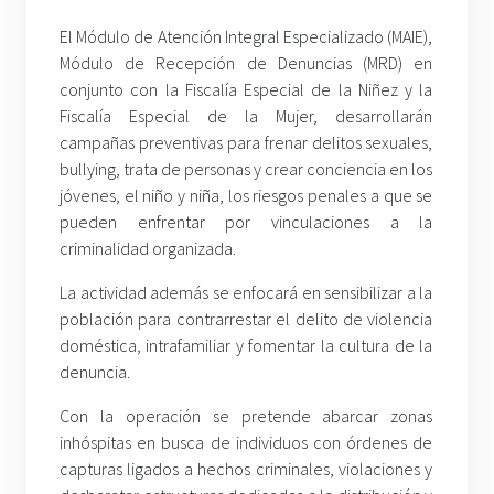
El Módulo de Atención Integral Especializado (MAIE),
Módulo de Recepción de Denuncias (MRD) en
conjunto con la Fiscalía Especial de la Niñez y la
Fiscalía Especial de la Mujer, desarrollarán
campañas preventivas para frenar delitos sexuales,
bullying, trata de personas y crear conciencia en los
jóvenes, el niño y niña, los riesgos penales a que se
pueden enfrentar por vinculaciones a la
criminalidad organizada.
La actividad además se enfocará en sensibilizar a la
población para contrarrestar el delito de violencia
doméstica, intrafamiliar y fomentar la cultura de la
denuncia.
Con la operación se pretende abarcar zonas
inhóspitas en busca de individuos con órdenes de
capturas ligados a hechos criminales, violaciones y