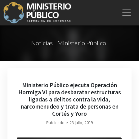
Noticias | Ministerio Público
Ministerio Público ejecuta Operación
Hormiga VI para desbaratar estructuras
ligadas a delitos contra la vida,
narcomenudeo y trata de personas en
Cortés y Yoro
Publicado el 23 julio, 2019