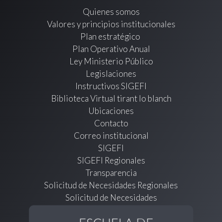
Quienes somos
Valores y principios institucionales
Plan estratégico
Plan Operativo Anual
Ley Ministerio Público
Legislaciones
Instructivos SIGEFI
Biblioteca Virtual tirant lo blanch
Ubicaciones
Contacto
Correo institucional
SIGEFI
SIGEFI Regionales
Transparencia
Solicitud de Necesidades Regionales
Solicitud de Necesidades