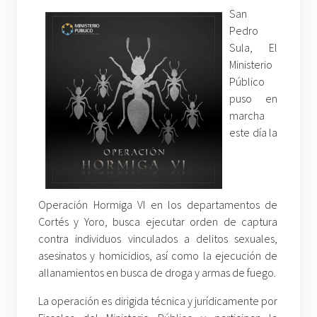
San
Pedro
Sula, El
Ministerio
Público
puso en
marcha
este día la
Operación Hormiga VI en los departamentos de
Cortés y Yoro, busca ejecutar orden de captura
contra individuos vinculados a delitos sexuales,
asesinatos y homicidios, así como la ejecución de
allanamientos en busca de droga y armas de fuego.
La operación es dirigida técnica y jurídicamente por