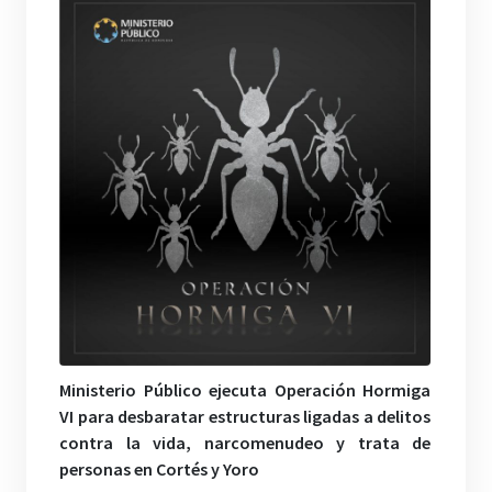
Ministerio Público ejecuta Operación Hormiga
VI para desbaratar estructuras ligadas a delitos
contra la vida, narcomenudeo y trata de
personas en Cortés y Yoro