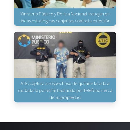
Ministerio Público y Policía Nacional trabajan en
líneas estratégicas conjuntas contra la extorsión
ATIC captura a sospechoso de quitarle la vida a
ciudadano por estar hablando por teléfono cerca
de su propiedad