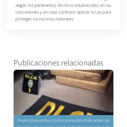
según los parámetros técnicos establecidos en las
concesiones y en caso contrario aplicar la Ley para
proteger los recursos naturales.
Publicaciones relacionadas
Prisión preventiva contra presuntos traficantes de
tres kilos de cocaína, capturados tras operativo de