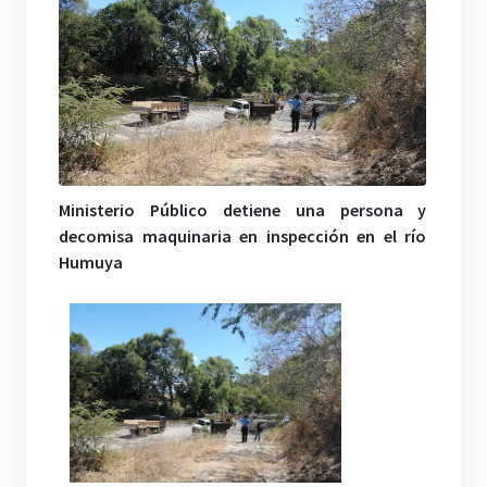
Ministerio Público detiene una persona y
decomisa maquinaria en inspección en el río
Humuya