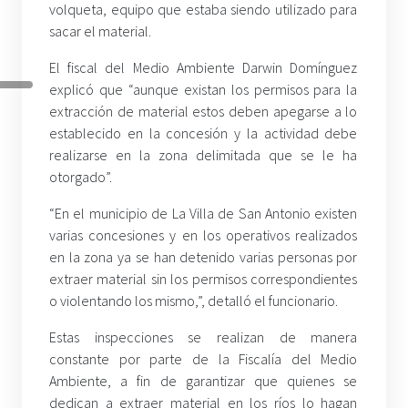
volqueta, equipo que estaba siendo utilizado para
sacar el material.
El fiscal del Medio Ambiente Darwin Domínguez
explicó que “aunque existan los permisos para la
extracción de material estos deben apegarse a lo
establecido en la concesión y la actividad debe
realizarse en la zona delimitada que se le ha
otorgado”.
“En el municipio de La Villa de San Antonio existen
varias concesiones y en los operativos realizados
en la zona ya se han detenido varias personas por
extraer material sin los permisos correspondientes
o violentando los mismo,”, detalló el funcionario.
Estas inspecciones se realizan de manera
constante por parte de la Fiscalía del Medio
Ambiente, a fin de garantizar que quienes se
dedican a extraer material en los ríos lo hagan