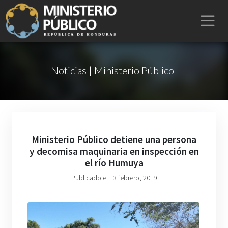
Noticias | Ministerio Público
Ministerio Público detiene una persona
y decomisa maquinaria en inspección en
el río Humuya
Publicado el 13 febrero, 2019