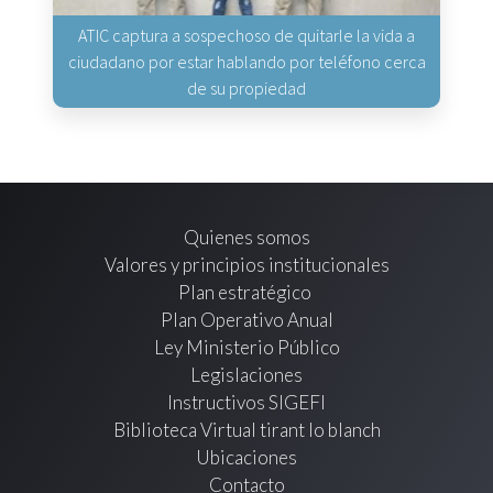
ATIC captura a sospechoso de quitarle la vida a
ciudadano por estar hablando por teléfono cerca
de su propiedad
Quienes somos
Valores y principios institucionales
Plan estratégico
Plan Operativo Anual
Ley Ministerio Público
Legislaciones
Instructivos SIGEFI
Biblioteca Virtual tirant lo blanch
Ubicaciones
Contacto