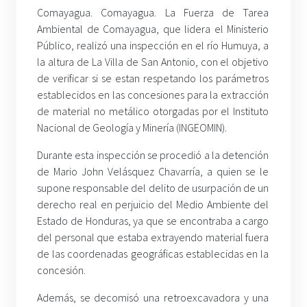
Comayagua. Comayagua. La Fuerza de Tarea
Ambiental de Comayagua, que lidera el Ministerio
Público, realizó una inspección en el río Humuya, a
la altura de La Villa de San Antonio, con el objetivo
de verificar si se estan respetando los parámetros
establecidos en las concesiones para la extracción
de material no metálico otorgadas por el Instituto
Nacional de Geología y Minería (INGEOMIN).
Durante esta inspección se procedió a la detención
de Mario John Velásquez Chavarría, a quien se le
supone responsable del delito de usurpación de un
derecho real en perjuicio del Medio Ambiente del
Estado de Honduras, ya que se encontraba a cargo
del personal que estaba extrayendo material fuera
de las coordenadas geográficas establecidas en la
concesión.
Además, se decomisó una retroexcavadora y una