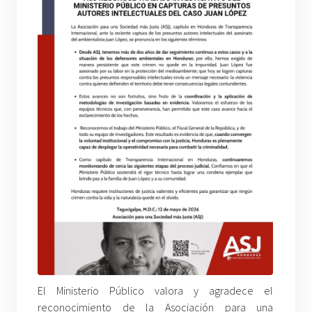
El Ministerio Público valora y agradece el
reconocimiento de la Asociación para una