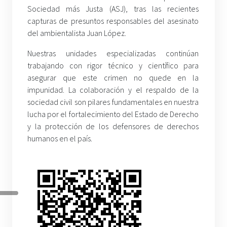
Sociedad más Justa (ASJ), tras las recientes
capturas de presuntos responsables del asesinato
del ambientalista Juan López.
Nuestras unidades especializadas continúan
trabajando con rigor técnico y científico para
asegurar que este crimen no quede en la
impunidad. La colaboración y el respaldo de la
sociedad civil son pilares fundamentales en nuestra
lucha por el fortalecimiento del Estado de Derecho
y la protección de los defensores de derechos
humanos en el país.