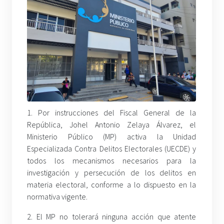
1. Por instrucciones del Fiscal General de la
República, Johel Antonio Zelaya Álvarez, el
Ministerio Público (MP) activa la Unidad
Especializada Contra Delitos Electorales (UECDE) y
todos los mecanismos necesarios para la
investigación y persecución de los delitos en
materia electoral, conforme a lo dispuesto en la
normativa vigente.
2. El MP no tolerará ninguna acción que atente