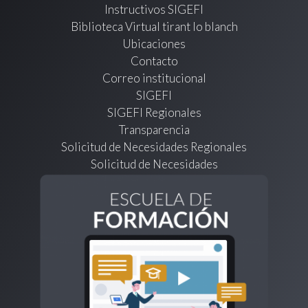
Instructivos SIGEFI
Biblioteca Virtual tirant lo blanch
Ubicaciones
Contacto
Correo institucional
SIGEFI
SIGEFI Regionales
Transparencia
Solicitud de Necesidades Regionales
Solicitud de Necesidades