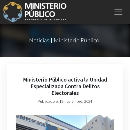
Noticias | Ministerio Público
Ministerio Público activa la Unidad
Especializada Contra Delitos
Electorales
Publicado el 19 noviembre, 2024