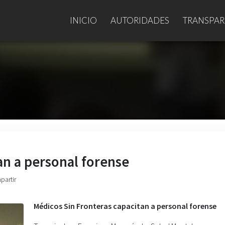
INICIO
AUTORIDADES
TRANSPAR
an a personal forense
partir
Médicos Sin Fronteras capacitan a personal forense