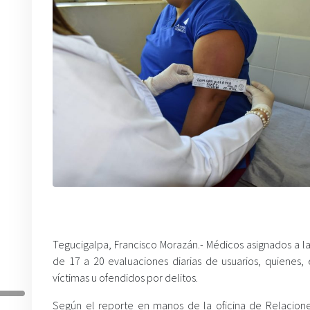
Tegucigalpa, Francisco Morazán.- Médicos asignados a la
de 17 a 20 evaluaciones diarias de usuarios, quienes,
víctimas u ofendidos por delitos.
Según el reporte en manos de la oficina de Relacione