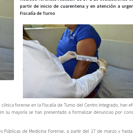
partir de inicio de cuarentena y en atención a urge
Fiscalía de Turno
 clínica forense en la Fiscalía de Turno del Centro Integrado, han 
 en su mayoría se han presentado a formalizar denuncias por cons
s Públicas de Medicina Forense, a partir del 17 de marzo y hasta