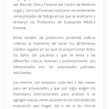
del área de Clínica Forense del Centro de Medicina
Legal y Ciencias Forenses realizaron recientemente
varias jornadas de trabajo en las que se analizaron y
revisaron los Protocolos de Evaluación Médico
Forense.
Dicha revisión de protocolos pretende unificar
criterios al momento de hacer los dictámenes
médico legales en los que se proporcionan todos
los datos del paciente y que se envía a las
diferentes clínicas forenses y posteriormente, son
interpretados por las autoridades judiciales
solicitantes.
Los mismos, son revisados cada tres o seis meses
para ser actualizados y que por regla exigen los
estándares internacionales para analizar si se
agregan nuevas observaciones en las solicitudes de
evaluación que llegan día a día a las clínicas