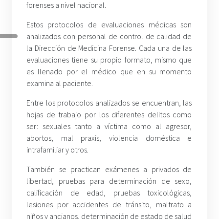
forenses a nivel nacional.
Estos protocolos de evaluaciones médicas son
analizados con personal de control de calidad de
la Dirección de Medicina Forense. Cada una de las
evaluaciones tiene su propio formato, mismo que
es llenado por el médico que en su momento
examina al paciente.
Entre los protocolos analizados se encuentran, las
hojas de trabajo por los diferentes delitos como
ser: sexuales tanto a víctima como al agresor,
abortos, mal praxis, violencia doméstica e
intrafamiliar y otros.
También se practican exámenes a privados de
libertad, pruebas para determinación de sexo,
calificación de edad, pruebas toxicológicas,
lesiones por accidentes de tránsito, maltrato a
niños y ancianos, determinación de estado de salud