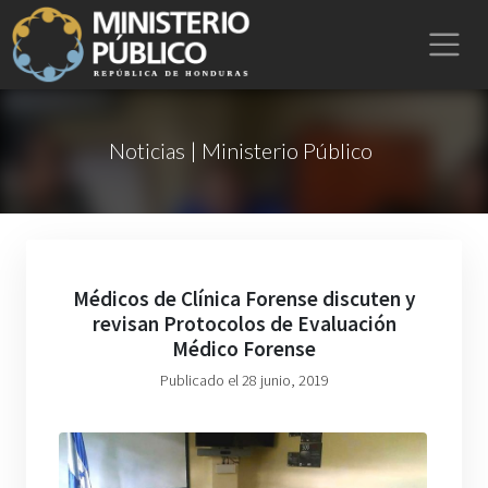
Noticias | Ministerio Público
Médicos de Clínica Forense discuten y
revisan Protocolos de Evaluación
Médico Forense
Publicado el 28 junio, 2019