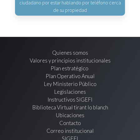
ciudadano por estar hablando por teléfono cerca
de su propiedad
Quienes somos
Valores y principios institucionales
Plan estratégico
Plan Operativo Anual
Ley Ministerio Público
Legislaciones
Instructivos SIGEFI
Biblioteca Virtual tirant lo blanch
Ubicaciones
Contacto
Correo institucional
SIGEFI