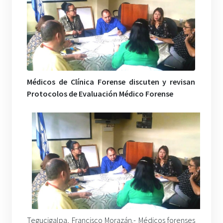
Médicos de Clínica Forense discuten y revisan
Protocolos de Evaluación Médico Forense
Tegucigalpa, Francisco Morazán.- Médicos forenses