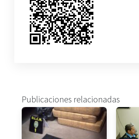
Publicaciones relacionadas