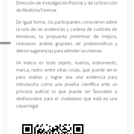
Dirección de Investigación Policial y de la Dirección
de Medicina Forense.
De igual forma, los participantes conocieron sobre
la ruta de las evidencias y cadena de custodia de
Honduras, la propuesta preliminar de mejora,
realizaron análisis grupales de problemáticas y
dieron sugerencias para atender las mismas.
Un indicio es todo objeto, huellas, instrumento,
marca, rastro entre otras cosas, que puede servir
para análisis y lograr sea una evidencia para
introducirla como una prueba científica ante un
proceso judicial lo que puede ser favorable o
desfavorable para el ciudadano que está en una
causa legal.