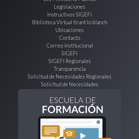
Legislaciones
Instructivos SIGEFI
Biblioteca Virtual tirant lo blanch
Ubicaciones
Contacto
Correo institucional
SIGEFI
SIGEFI Regionales
Transparencia
Solicitud de Necesidades Regionales
Solicitud de Necesidades