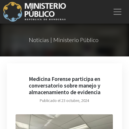
Noticias | Ministerio Público
Medicina Forense participa en
conversatorio sobre manejo y
almacenamiento de evidencia
Publicado el 23 octubre, 2024