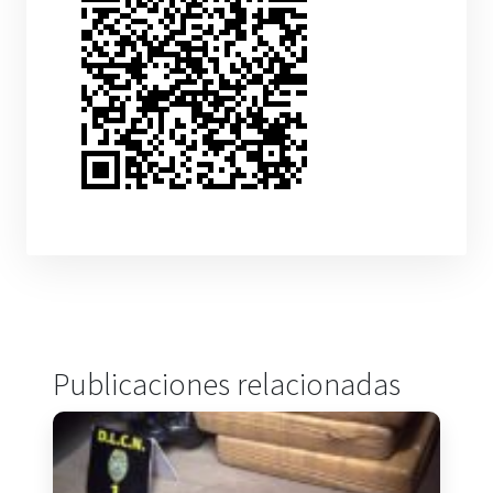
Publicaciones relacionadas