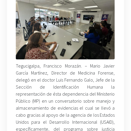
Tegucigalpa, Francisco Morazán. – Mario Javier
García Martínez, Director de Medicina Forense,
delegó en el doctor Luis Fernando Galo, Jefe de la
Sección de Identificación Humana la
representación de ésta dependencia del Ministerio
Público (MP) en un conversatorio sobre manejo y
almacenamiento de evidencias el cual se llevó a
cabo gracias al apoyo de la agencia de los Estados
Unidos para el Desarrollo Internacional (USAID),
específicamente, del programa sobre justicia