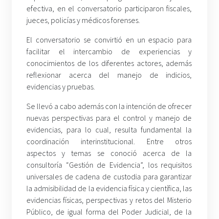
efectiva, en el conversatorio participaron fiscales,
jueces, policías y médicos forenses.
El conversatorio se convirtió en un espacio para
facilitar el intercambio de experiencias y
conocimientos de los diferentes actores, además
reflexionar acerca del manejo de indicios,
evidencias y pruebas.
Se llevó a cabo además con la intención de ofrecer
nuevas perspectivas para el control y manejo de
evidencias, para lo cual, resulta fundamental la
coordinación interinstitucional. Entre otros
aspectos y temas se conoció acerca de la
consultoría “Gestión de Evidencia”, los requisitos
universales de cadena de custodia para garantizar
la admisibilidad de la evidencia física y científica, las
evidencias físicas, perspectivas y retos del Misterio
Público, de igual forma del Poder Judicial, de la