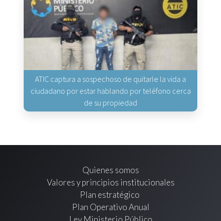
ATIC captura a sospechoso de quitarle la vida a
ciudadano por estar hablando por teléfono cerca
de su propiedad
Quienes somos
Valores y principios institucionales
Plan estratégico
Plan Operativo Anual
Ley Ministerio Público