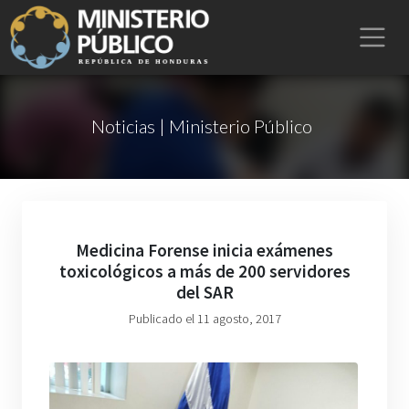
Noticias | Ministerio Público
Medicina Forense inicia exámenes
toxicológicos a más de 200 servidores
del SAR
Publicado el 11 agosto, 2017