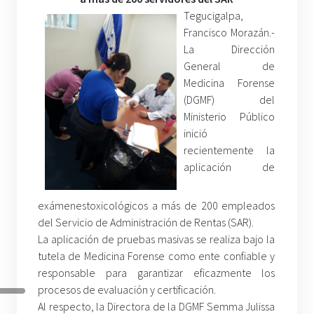
Tegucigalpa,
Francisco Morazán.-
La Dirección
General de
Medicina Forense
(DGMF) del
Ministerio Público
inició
recientemente la
aplicación de
exámenestoxicológicos a más de 200 empleados
del Servicio de Administración de Rentas (SAR).
La aplicación de pruebas masivas se realiza bajo la
tutela de Medicina Forense como ente confiable y
responsable para garantizar eficazmente los
procesos de evaluación y certificación.
Al respecto, la Directora de la DGMF Semma Julissa