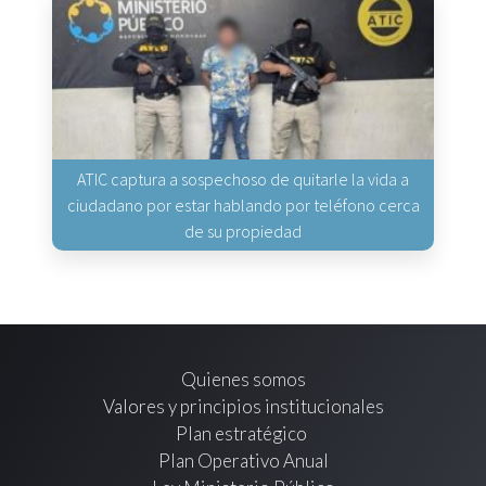
ATIC captura a sospechoso de quitarle la vida a
ciudadano por estar hablando por teléfono cerca
de su propiedad
Quienes somos
Valores y principios institucionales
Plan estratégico
Plan Operativo Anual