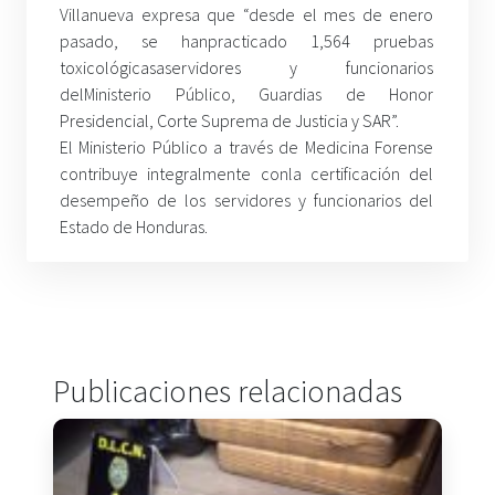
Villanueva expresa que “desde el mes de enero
pasado, se hanpracticado 1,564 pruebas
toxicológicasaservidores y funcionarios
delMinisterio Público, Guardias de Honor
Presidencial, Corte Suprema de Justicia y SAR”.
El Ministerio Público a través de Medicina Forense
contribuye integralmente conla certificación del
desempeño de los servidores y funcionarios del
Estado de Honduras.
Publicaciones relacionadas