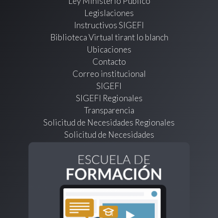
Ley Ministerio Público
Legislaciones
Instructivos SIGEFI
Biblioteca Virtual tirant lo blanch
Ubicaciones
Contacto
Correo institucional
SIGEFI
SIGEFI Regionales
Transparencia
Solicitud de Necesidades Regionales
Solicitud de Necesidades