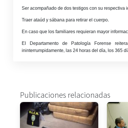
Ser acompañado de dos testigos con su respectiva ide
Traer ataúd y sábana para retirar el cuerpo.
En caso que los familiares requieran mayor inform
El Departamento de Patología Forense reiter
ininterrumpidamente, las 24 horas del día, los 365 dí
Publicaciones relacionadas