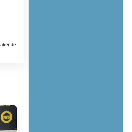
atiende