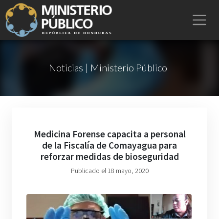
Noticias | Ministerio Público
Medicina Forense capacita a personal
de la Fiscalía de Comayagua para
reforzar medidas de bioseguridad
Publicado el 18 mayo, 2020