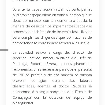
Durante la capacitación virtual los participantes
pudieron despejar dudas en torno al tiempo que se
debe permanecer con la indumentaria puesta, la
manera de desechar los implementos usados y el
proceso de desinfección de los vehículos utilizados
para cumplir las diligencias que por razones de
competencia le corresponde atender a la Fiscalía.
La actividad estuvo a cargo del director de
Medicina Forense, Ismael Raudales y el Jefe de
Patología, Roberto Rivera, quienes giraron las
recomendaciones necesarias para que el personal
del MP se proteja y de esa manera se puedan
prevenir contagios durante las labores
desarrolladas, además, el doctor Raudales se
comprometió a seguir apoyando a la Fiscalía de
Comayagua con la dotación de equipo de
bioseguridad.