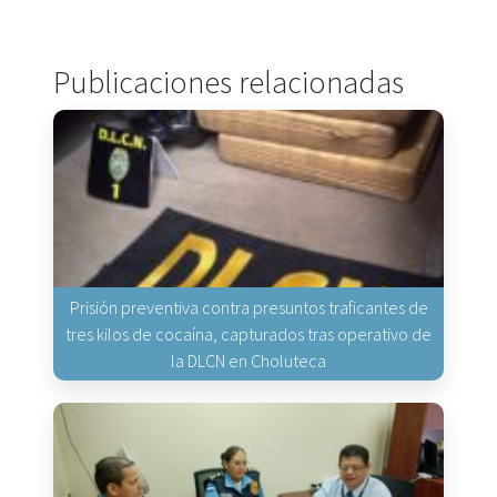
Publicaciones relacionadas
Prisión preventiva contra presuntos traficantes de
tres kilos de cocaína, capturados tras operativo de
la DLCN en Choluteca