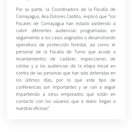
Por su parte, la Coordinadora de la Fiscalía de
Comayagua, Ana Dolores Castillo, explicó que “los
Fiscales de Comayagua han estado asistiendo a
cubrir diferentes audiencias programadas en
seguimiento a los casos asignados o desarrollando
operativos de protección forestal, así como el
personal de la Fiscalía de Turno que acude a
levantamientos de cadáver, inspecciones de
celdas y a las audiencias de la etapa inicial en
contra de las personas que han sido detenidas en
los últimos días, por lo que este tipo de
conferencias son importantes y se van a seguir
impartiendo a otros empleados que están en
contacto con los usuarios que a diario llegan a
nuestras oficinas”.