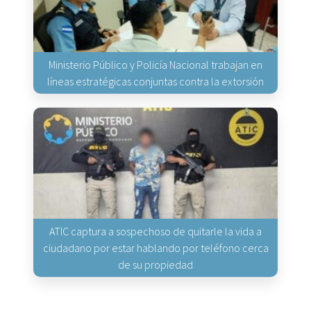
Ministerio Público y Policía Nacional trabajan en
líneas estratégicas conjuntas contra la extorsión
ATIC captura a sospechoso de quitarle la vida a
ciudadano por estar hablando por teléfono cerca
de su propiedad