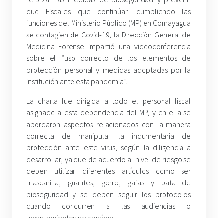
que Fiscales que continúan cumpliendo las
funciones del Ministerio Público (MP) en Comayagua
se contagien de Covid-19, la Dirección General de
Medicina Forense impartió una videoconferencia
sobre el “uso correcto de los elementos de
protección personal y medidas adoptadas por la
institución ante esta pandemia”.
La charla fue dirigida a todo el personal fiscal
asignado a esta dependencia del MP, y en ella se
abordaron aspectos relacionados con la manera
correcta de manipular la indumentaria de
protección ante este virus, según la diligencia a
desarrollar, ya que de acuerdo al nivel de riesgo se
deben utilizar diferentes artículos como ser
mascarilla, guantes, gorro, gafas y bata de
bioseguridad y se deben seguir los protocolos
cuando concurren a las audiencias o
levantamientos de cadáver.