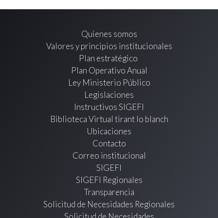
Quienes somos
Valores y principios institucionales
Plan estratégico
Plan Operativo Anual
Ley Ministerio Público
Legislaciones
Instructivos SIGEFI
Biblioteca Virtual tirant lo blanch
Ubicaciones
Contacto
Correo institucional
SIGEFI
SIGEFI Regionales
Transparencia
Solicitud de Necesidades Regionales
Solicitud de Necesidades