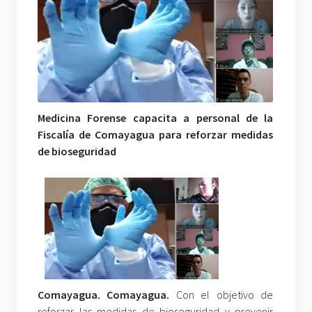
Medicina Forense capacita a personal de la
Fiscalía de Comayagua para reforzar medidas
de bioseguridad
Comayagua. Comayagua.
Con el objetivo de
reforzar las medidas de bioseguridad y prevenir