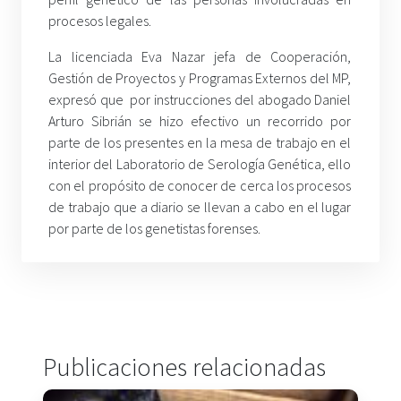
procesos legales.
La licenciada Eva Nazar jefa de Cooperación,
Gestión de Proyectos y Programas Externos del MP,
expresó que por instrucciones del abogado Daniel
Arturo Sibrián se hizo efectivo un recorrido por
parte de los presentes en la mesa de trabajo en el
interior del Laboratorio de Serología Genética, ello
con el propósito de conocer de cerca los procesos
de trabajo que a diario se llevan a cabo en el lugar
por parte de los genetistas forenses.
Publicaciones relacionadas