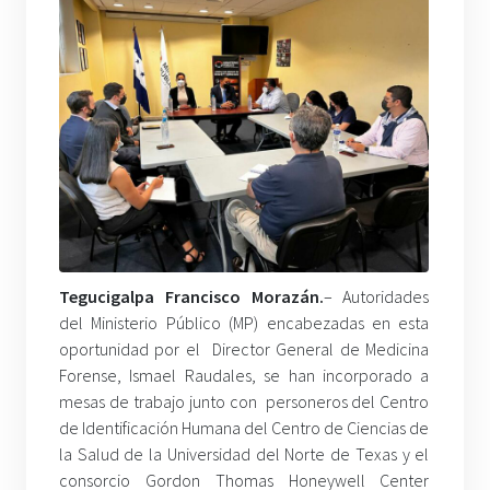
Tegucigalpa Francisco Morazán.
– Autoridades
del Ministerio Público (MP) encabezadas en esta
oportunidad por el Director General de Medicina
Forense, Ismael Raudales, se han incorporado a
mesas de trabajo junto con personeros del Centro
de Identificación Humana del Centro de Ciencias de
la Salud de la Universidad del Norte de Texas y el
consorcio Gordon Thomas Honeywell Center