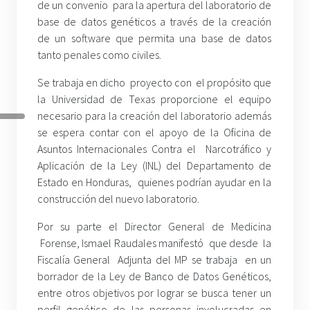
de un convenio para la apertura del laboratorio de
base de datos genéticos a través de la creación
de un software que permita una base de datos
tanto penales como civiles.
Se trabaja en dicho proyecto con el propósito que
la Universidad de Texas proporcione el equipo
necesario para la creación del laboratorio además
se espera contar con el apoyo de la Oficina de
Asuntos Internacionales Contra el Narcotráfico y
Aplicación de la Ley (INL) del Departamento de
Estado en Honduras, quienes podrían ayudar en la
construcción del nuevo laboratorio.
Por su parte el Director General de Medicina
Forense, Ismael Raudales manifestó que desde la
Fiscalía General Adjunta del MP se trabaja en un
borrador de la Ley de Banco de Datos Genéticos,
entre otros objetivos por lograr se busca tener un
perfil genético de las personas involucradas en