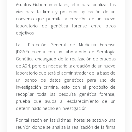
Asuntos Gubernamentales, ello para analizar las
vías para la firma y posterior aplicación de un
convenio que permita la creación de un nuevo
laboratorio de genética forense entre otros
objetivos.
La Dirección General de Medicina Forense
(DGMF) cuenta con un laboratorio de Serología
Genética encargado de la realización de pruebas
de ADN, pero es necesario la creación de un nuevo
laboratorio que será el administrador de la base de
un banco de datos genéticos para uso de
investigación criminal esto con el propósito de
recopilar toda las pesquisa genética forense,
prueba que ayuda al esclarecimiento de un
determinado hecho en investigación.
Por tal razón en las últimas horas se sostuvo una
reunión donde se analiza la realización de la firma