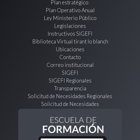
Plan estratégico
Plan Operativo Anual
Ley Ministerio Público
Legislaciones
Instructivos SIGEFI
Biblioteca Virtual tirant lo blanch
Ubicaciones
Contacto
Correo institucional
SIGEFI
SIGEFI Regionales
Transparencia
Solicitud de Necesidades Regionales
Solicitud de Necesidades