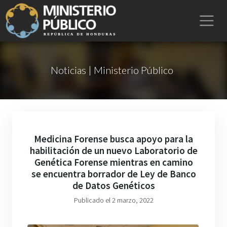
Noticias | Ministerio Público
Medicina Forense busca apoyo para la
habilitación de un nuevo Laboratorio de
Genética Forense mientras en camino
se encuentra borrador de Ley de Banco
de Datos Genéticos
Publicado el 2 marzo, 2022