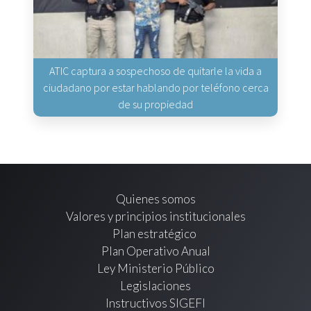
ATIC captura a sospechoso de quitarle la vida a
ciudadano por estar hablando por teléfono cerca
de su propiedad
Quienes somos
Valores y principios institucionales
Plan estratégico
Plan Operativo Anual
Ley Ministerio Público
Legislaciones
Instructivos SIGEFI