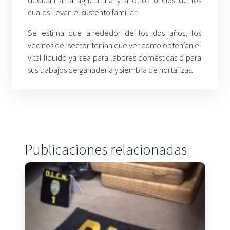
cuales llevan el sustento familiar.
Se estima que alrededor de los dos años, los
vecinos del sector tenían que ver como obtenían el
vital líquido ya sea para labores domésticas ó para
sus trabajos de ganadería y siembra de hortalizas.
Publicaciones relacionadas