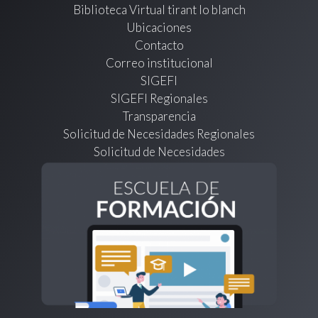
Biblioteca Virtual tirant lo blanch
Ubicaciones
Contacto
Correo institucional
SIGEFI
SIGEFI Regionales
Transparencia
Solicitud de Necesidades Regionales
Solicitud de Necesidades