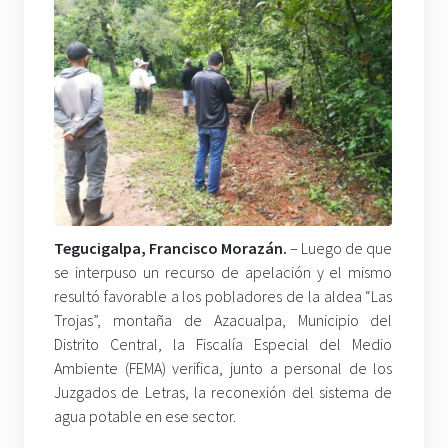
Tegucigalpa, Francisco Morazán.
– Luego de que
se interpuso un recurso de apelación y el mismo
resultó favorable a los pobladores de la aldea “Las
Trojas”, montaña de Azacualpa, Municipio del
Distrito Central, la Fiscalía Especial del Medio
Ambiente (FEMA) verifica, junto a personal de los
Juzgados de Letras, la reconexión del sistema de
agua potable en ese sector.