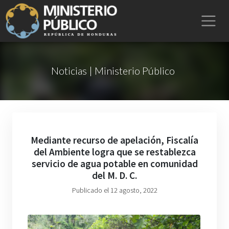
Noticias | Ministerio Público
Mediante recurso de apelación, Fiscalía
del Ambiente logra que se restablezca
servicio de agua potable en comunidad
del M. D. C.
Publicado el 12 agosto, 2022