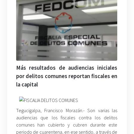
Más resultados de audiencias iniciales
por delitos comunes reportan fiscales en
la capital
Tegucigalpa, Francisco Morazán.- Son varias las
audiencias que los fiscales contra los delitos
comunes han cubierto y cubren durante este
periodo de cuarentena, en ese sentido, a través de