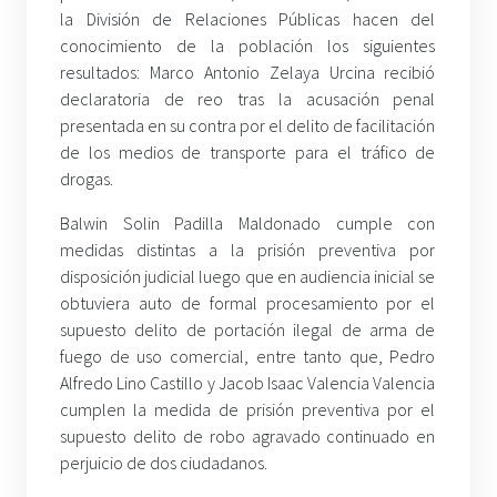
la División de Relaciones Públicas hacen del
conocimiento de la población los siguientes
resultados: Marco Antonio Zelaya Urcina recibió
declaratoria de reo tras la acusación penal
presentada en su contra por el delito de facilitación
de los medios de transporte para el tráfico de
drogas.
Balwin Solin Padilla Maldonado cumple con
medidas distintas a la prisión preventiva por
disposición judicial luego que en audiencia inicial se
obtuviera auto de formal procesamiento por el
supuesto delito de portación ilegal de arma de
fuego de uso comercial, entre tanto que, Pedro
Alfredo Lino Castillo y Jacob Isaac Valencia Valencia
cumplen la medida de prisión preventiva por el
supuesto delito de robo agravado continuado en
perjuicio de dos ciudadanos.