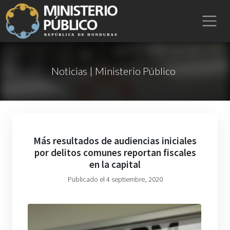
Noticias | Ministerio Público
Más resultados de audiencias iniciales
por delitos comunes reportan fiscales
en la capital
Publicado el 4 septiembre, 2020