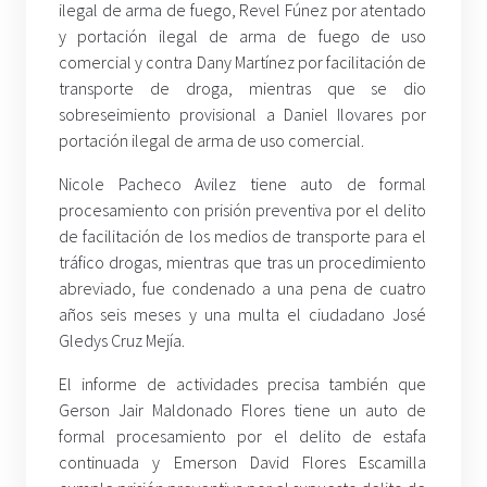
ilegal de arma de fuego, Revel Fúnez por atentado
y portación ilegal de arma de fuego de uso
comercial y contra Dany Martínez por facilitación de
transporte de droga, mientras que se dio
sobreseimiento provisional a Daniel Ilovares por
portación ilegal de arma de uso comercial.
Nicole Pacheco Avilez tiene auto de formal
procesamiento con prisión preventiva por el delito
de facilitación de los medios de transporte para el
tráfico drogas, mientras que tras un procedimiento
abreviado, fue condenado a una pena de cuatro
años seis meses y una multa el ciudadano José
Gledys Cruz Mejía.
El informe de actividades precisa también que
Gerson Jair Maldonado Flores tiene un auto de
formal procesamiento por el delito de estafa
continuada y Emerson David Flores Escamilla