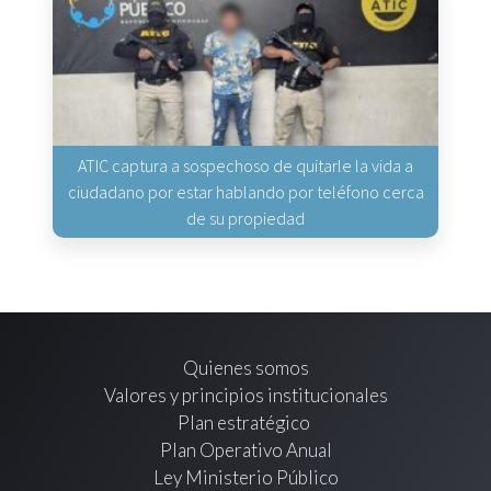
ATIC captura a sospechoso de quitarle la vida a
ciudadano por estar hablando por teléfono cerca
de su propiedad
Quienes somos
Valores y principios institucionales
Plan estratégico
Plan Operativo Anual
Ley Ministerio Público