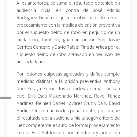
A los anteriores, se suma el resultado obtenido en
audiencia inicial en contra de José Adonis
Rodríguez Gutiérrez quien recibió auto de formal
procesamiento con la medida de prisión preventiva
por el supuesto delito de robo en perjuicio de un
ciudadano, también, guardan prisión Yuri Josué
Cerritos Centeno y David Rafael Pineda Artica por el
supuesto delito de robo agravado en perjuicio de
un ciudadano.
Por lesiones culposas agravadas y daños cumple
medidas distintas a la prisión preventiva Anthony
Noe Zelaya Zeron, los reportes además indican
que, Enis Esaú Maldonado Martínez, Revel Fúnez
Martínez, Reinieri Daniel Ilovares Cruz y Dany David
Martínez fueron acusados penalmente, por lo que
el resultado de la audiencia inicial según criterio de
juez competente es auto de formal procesamiento
contra Enis Maldonado por atentado y portación