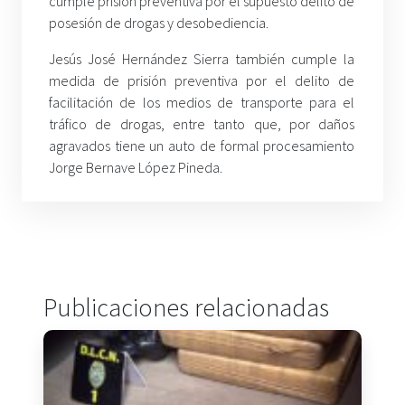
cumple prisión preventiva por el supuesto delito de
posesión de drogas y desobediencia.
Jesús José Hernández Sierra también cumple la
medida de prisión preventiva por el delito de
facilitación de los medios de transporte para el
tráfico de drogas, entre tanto que, por daños
agravados tiene un auto de formal procesamiento
Jorge Bernave López Pineda.
Publicaciones relacionadas