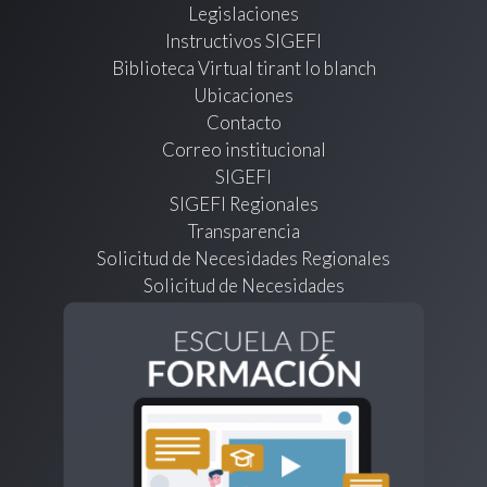
Legislaciones
Instructivos SIGEFI
Biblioteca Virtual tirant lo blanch
Ubicaciones
Contacto
Correo institucional
SIGEFI
SIGEFI Regionales
Transparencia
Solicitud de Necesidades Regionales
Solicitud de Necesidades