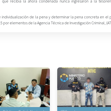
 que recibía la ahora condenada nunca ingresaron a la tesorer
 individualización de la pena y determinar la pena concreta en el 
por elementos de la Agencia Técnica de Investigación Criminal, (ATI