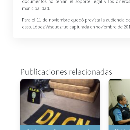
documentos no tenían el soporte legal y los dineros
municipalidad.
Para el 11 de noviembre quedó prevista la audiencia de
caso. López Vásquez fue capturada en noviembre de 2015 
Publicaciones relacionadas