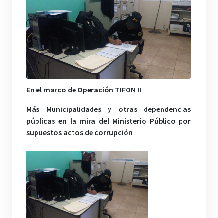
En el marco de Operación TIFON II
Más Municipalidades y otras dependencias
públicas en la mira del Ministerio Público por
supuestos actos de corrupción