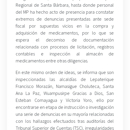
Regional de Santa Bárbara, hasta donde personal
del MP ha hecho acto de presencia para constatar
extremos de denuncias presentadas ante sede
fiscal por supuestas vicios en la compra y
adquisición de medicamentos, por lo que se
espera el decomiso de documentación
relacionada con procesos de licitación, registros
contables e inspección al almacén de
medicamentos entre otras diligencias.
En este mismo orden de ideas, se informa que son
inspeccionadas las alcaldías de Lepaterique
Francisco Morazán, Namasigue Choluteca, Santa
Ana La Paz, Wuampusirpe Gracias a Dios, San
Esteban Comayagua y Victoria Yoro, ello por
encontrarse en etapa de instrucción o investigación
una serie de denuncias en su mayoría relacionadas
con los hallazgos efectuados tras auditorías del
Tribunal Superior de Cuentas (TSC), irregularidades