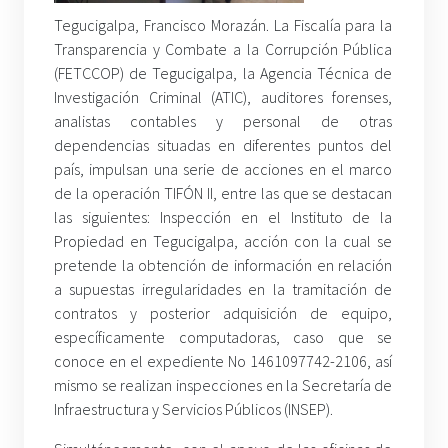
Tegucigalpa, Francisco Morazán. La Fiscalía para la
Transparencia y Combate a la Corrupción Pública
(FETCCOP) de Tegucigalpa, la Agencia Técnica de
Investigación Criminal (ATIC), auditores forenses,
analistas contables y personal de otras
dependencias situadas en diferentes puntos del
país, impulsan una serie de acciones en el marco
de la operación TIFÓN II, entre las que se destacan
las siguientes: Inspección en el Instituto de la
Propiedad en Tegucigalpa, acción con la cual se
pretende la obtención de información en relación
a supuestas irregularidades en la tramitación de
contratos y posterior adquisición de equipo,
específicamente computadoras, caso que se
conoce en el expediente No 1461097742-2106, así
mismo se realizan inspecciones en la Secretaría de
Infraestructura y Servicios Públicos (INSEP).