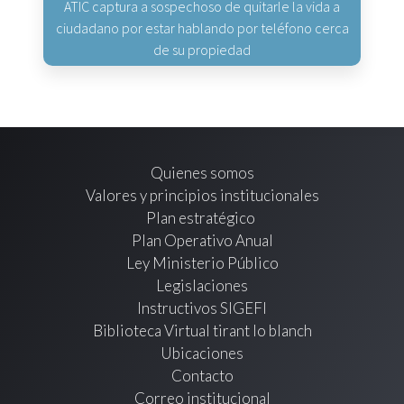
ATIC captura a sospechoso de quitarle la vida a
ciudadano por estar hablando por teléfono cerca
de su propiedad
Quienes somos
Valores y principios institucionales
Plan estratégico
Plan Operativo Anual
Ley Ministerio Público
Legislaciones
Instructivos SIGEFI
Biblioteca Virtual tirant lo blanch
Ubicaciones
Contacto
Correo institucional