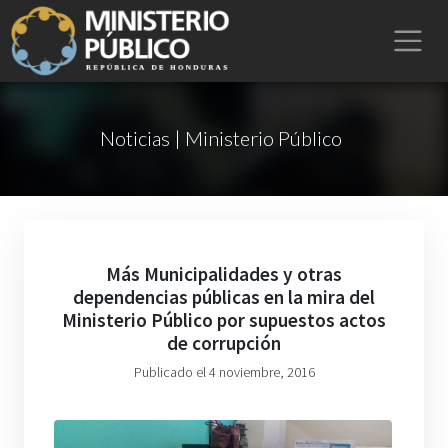
Noticias | Ministerio Público
Más Municipalidades y otras
dependencias públicas en la mira del
Ministerio Público por supuestos actos
de corrupción
Publicado el 4 noviembre, 2016