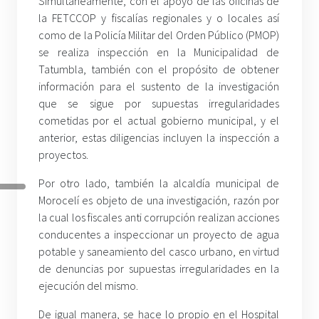
Simultáneamente, con el apoyo de las oficinas de
la FETCCOP y fiscalías regionales y o locales así
como de la Policía Militar del Orden Público (PMOP)
se realiza inspección en la Municipalidad de
Tatumbla, también con el propósito de obtener
información para el sustento de la investigación
que se sigue por supuestas irregularidades
cometidas por el actual gobierno municipal, y el
anterior, estas diligencias incluyen la inspección a
proyectos.
Por otro lado, también la alcaldía municipal de
Morocelí es objeto de una investigación, razón por
la cual los fiscales anti corrupción realizan acciones
conducentes a inspeccionar un proyecto de agua
potable y saneamiento del casco urbano, en virtud
de denuncias por supuestas irregularidades en la
ejecución del mismo.
De igual manera, se hace lo propio en el Hospital