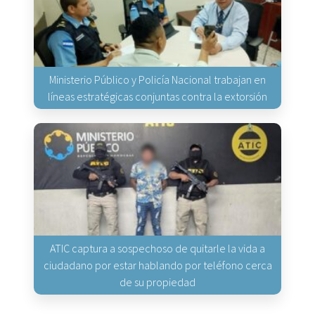
Ministerio Público y Policía Nacional trabajan en
líneas estratégicas conjuntas contra la extorsión
ATIC captura a sospechoso de quitarle la vida a
ciudadano por estar hablando por teléfono cerca
de su propiedad