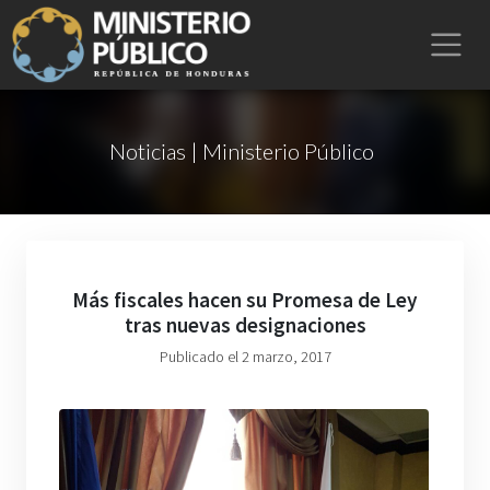
Noticias | Ministerio Público
Más fiscales hacen su Promesa de Ley
tras nuevas designaciones
Publicado el 2 marzo, 2017