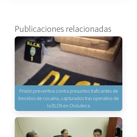
Publicaciones relacionadas
Prisión preventiva contra presuntos traficantes de
tres kilos de cocaína, capturados tras operativo de
la DLCN en Choluteca