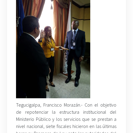
Tegucigalpa, Francisco Morazán.- Con el objetivo
de repotenciar la estructura institucional del
Ministerio Público y los servicios que se prestan a
nivel nacional, siete fiscales hicieron en las últimas