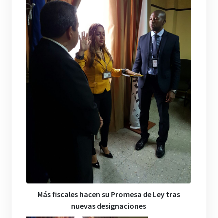
Más fiscales hacen su Promesa de Ley tras
nuevas designaciones