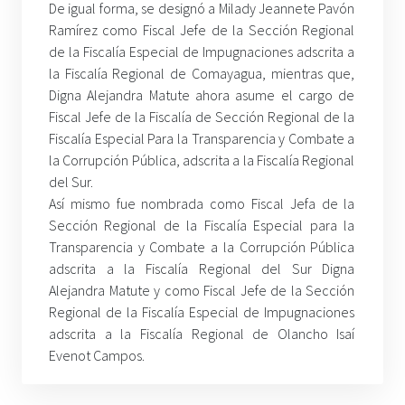
De igual forma, se designó a Milady Jeannete Pavón
Ramírez como Fiscal Jefe de la Sección Regional
de la Fiscalía Especial de Impugnaciones adscrita a
la Fiscalía Regional de Comayagua, mientras que,
Digna Alejandra Matute ahora asume el cargo de
Fiscal Jefe de la Fiscalía de Sección Regional de la
Fiscalía Especial Para la Transparencia y Combate a
la Corrupción Pública, adscrita a la Fiscalía Regional
del Sur.
Así mismo fue nombrada como Fiscal Jefa de la
Sección Regional de la Fiscalía Especial para la
Transparencia y Combate a la Corrupción Pública
adscrita a la Fiscalía Regional del Sur Digna
Alejandra Matute y como Fiscal Jefe de la Sección
Regional de la Fiscalía Especial de Impugnaciones
adscrita a la Fiscalía Regional de Olancho Isaí
Evenot Campos.