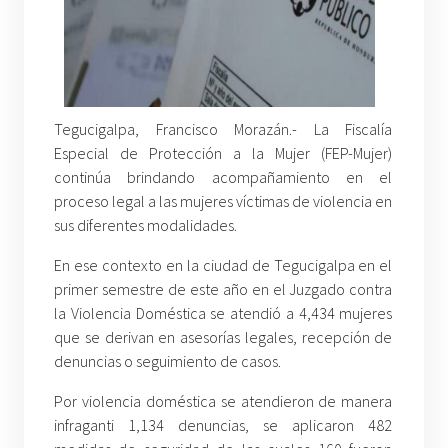
Tegucigalpa, Francisco Morazán.- La Fiscalía
Especial de Protección a la Mujer (FEP-Mujer)
continúa brindando acompañamiento en el
proceso legal a las mujeres víctimas de violencia en
sus diferentes modalidades.
En ese contexto en la ciudad de Tegucigalpa en el
primer semestre de este año en el Juzgado contra
la Violencia Doméstica se atendió a 4,434 mujeres
que se derivan en asesorías legales, recepción de
denuncias o seguimiento de casos.
Por violencia doméstica se atendieron de manera
infraganti 1,134 denuncias, se aplicaron 482