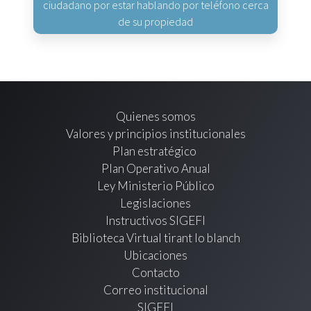
ciudadano por estar hablando por teléfono cerca
de su propiedad
Quienes somos
Valores y principios institucionales
Plan estratégico
Plan Operativo Anual
Ley Ministerio Público
Legislaciones
Instructivos SIGEFI
Biblioteca Virtual tirant lo blanch
Ubicaciones
Contacto
Correo institucional
SIGEFI