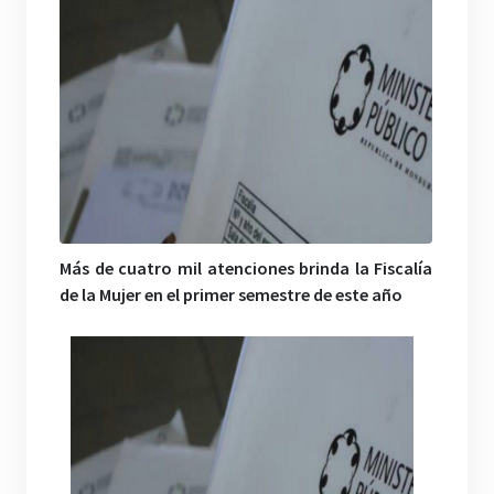
Más de cuatro mil atenciones brinda la Fiscalía
de la Mujer en el primer semestre de este año