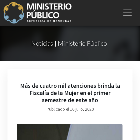
Noticias | Ministerio Público
Más de cuatro mil atenciones brinda la
Fiscalía de la Mujer en el primer
semestre de este año
Publicado el 16 julio, 2020