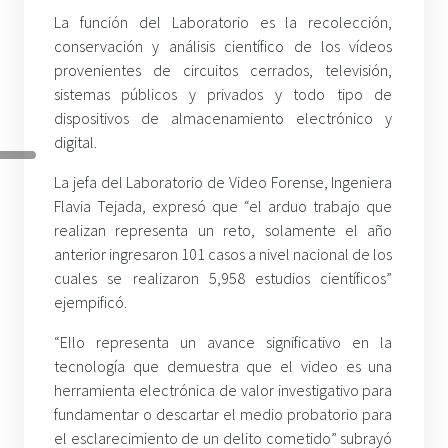
La función del Laboratorio es la recolección,
conservación y análisis científico de los vídeos
provenientes de circuitos cerrados, televisión,
sistemas públicos y privados y todo tipo de
dispositivos de almacenamiento electrónico y
digital.
La jefa del Laboratorio de Video Forense, Ingeniera
Flavia Tejada, expresó que “el arduo trabajo que
realizan representa un reto, solamente el año
anterior ingresaron 101 casos a nivel nacional de los
cuales se realizaron 5,958 estudios científicos”
ejempificó.
“Ello representa un avance significativo en la
tecnología que demuestra que el video es una
herramienta electrónica de valor investigativo para
fundamentar o descartar el medio probatorio para
el esclarecimiento de un delito cometido” subrayó