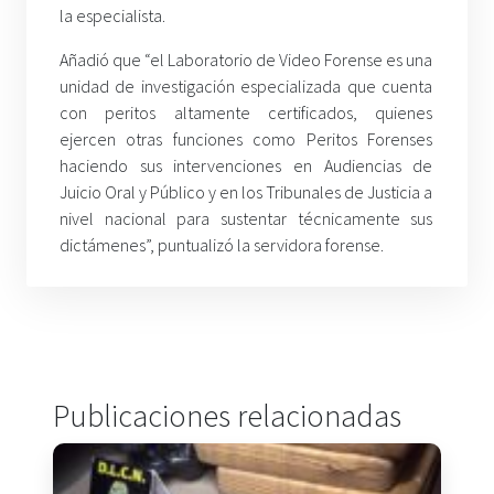
la especialista.
Añadió que “el Laboratorio de Video Forense es una
unidad de investigación especializada que cuenta
con peritos altamente certificados, quienes
ejercen otras funciones como Peritos Forenses
haciendo sus intervenciones en Audiencias de
Juicio Oral y Público y en los Tribunales de Justicia a
nivel nacional para sustentar técnicamente sus
dictámenes”, puntualizó la servidora forense.
Publicaciones relacionadas