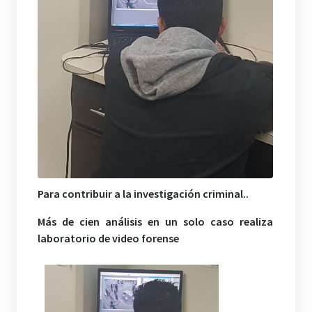
Para contribuir a la investigación criminal..
Más de cien análisis en un solo caso realiza
laboratorio de video forense