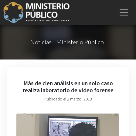
Noticias | Ministerio Público
Más de cien análisis en un solo caso
realiza laboratorio de video forense
Publicado el 2 marzo, 2018