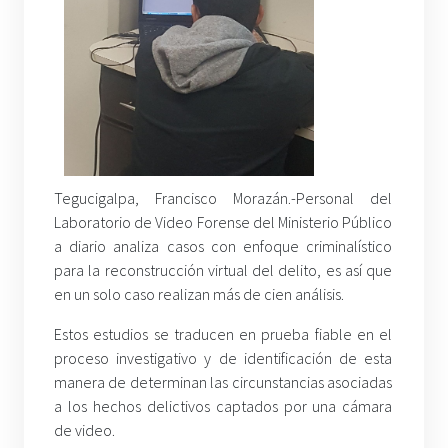
Tegucigalpa, Francisco Morazán.-Personal del
Laboratorio de Video Forense del Ministerio Público
a diario analiza casos con enfoque criminalístico
para la reconstrucción virtual del delito, es así que
en un solo caso realizan más de cien análisis.
Estos estudios se traducen en prueba fiable en el
proceso investigativo y de identificación de esta
manera de determinan las circunstancias asociadas
a los hechos delictivos captados por una cámara
de video.