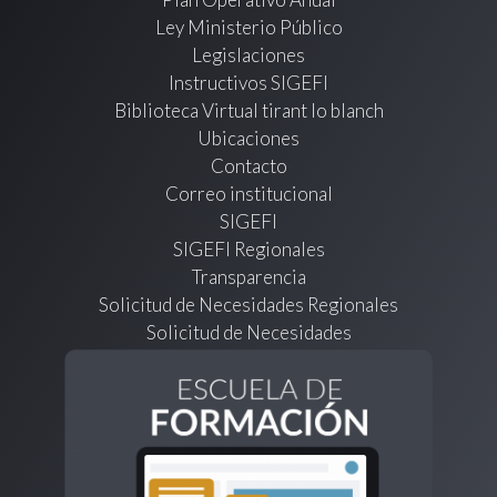
Ley Ministerio Público
Legislaciones
Instructivos SIGEFI
Biblioteca Virtual tirant lo blanch
Ubicaciones
Contacto
Correo institucional
SIGEFI
SIGEFI Regionales
Transparencia
Solicitud de Necesidades Regionales
Solicitud de Necesidades