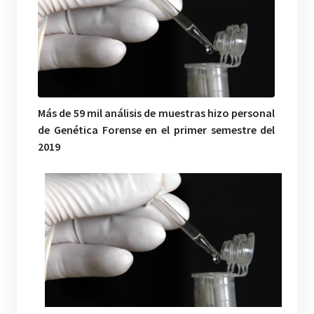
Más de 59 mil análisis de muestras hizo personal
de Genética Forense en el primer semestre del
2019