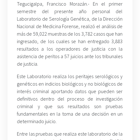
Tegucigalpa, Francisco Morazán.- En el primer
semestre del presente año personal del
Laboratorio de Serología Genética, de la Dirección
Nacional de Medicina Forense, realizó el análisis de
más de 59,022 muestras de los 3,782 casos que han
ingresado, de los cuales se han entregado 3,883
resultados a los operadores de justicia con la
asistencia de peritos a 57 juicios ante los tribunales
de justicia.
Este Laboratorio realiza los peritajes serológicos y
genéticos en indicios biológicos y no biológicos de
interés criminal aportando datos que pueden ser
definitivos dentro del proceso de investigación
criminal y que sus resultados son pruebas
fundamentales en la toma de una decisión en un
determinado juicio.
Entre las pruebas que realiza este laboratorio de la