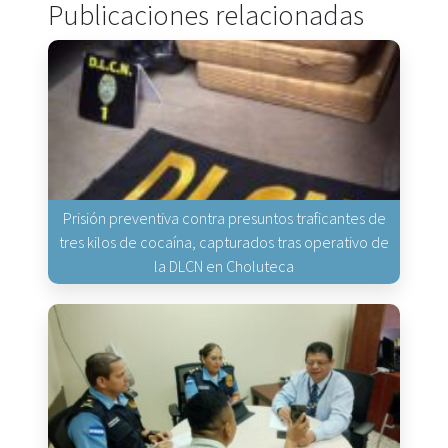
Publicaciones relacionadas
Prisión preventiva contra presuntos traficantes de
tres kilos de cocaína, capturados tras operativo de
la DLCN en Choluteca