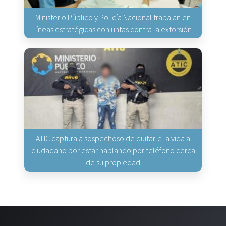
Ministerio Público y Policía Nacional trabajan en
líneas estratégicas conjuntas contra la extorsión
ATIC captura a sospechoso de quitarle la vida a
ciudadano por estar hablando por teléfono cerca
de su propiedad