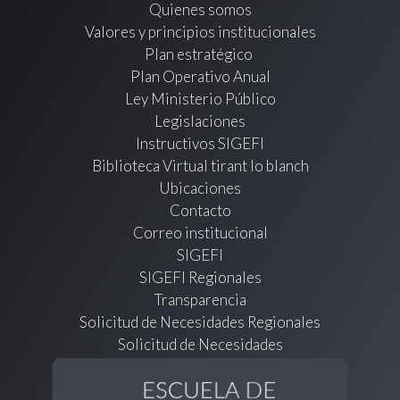
Quienes somos
Valores y principios institucionales
Plan estratégico
Plan Operativo Anual
Ley Ministerio Público
Legislaciones
Instructivos SIGEFI
Biblioteca Virtual tirant lo blanch
Ubicaciones
Contacto
Correo institucional
SIGEFI
SIGEFI Regionales
Transparencia
Solicitud de Necesidades Regionales
Solicitud de Necesidades