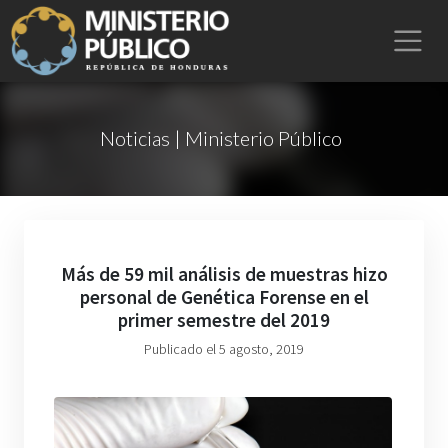
Noticias | Ministerio Público
Más de 59 mil análisis de muestras hizo
personal de Genética Forense en el
primer semestre del 2019
Publicado el 5 agosto, 2019