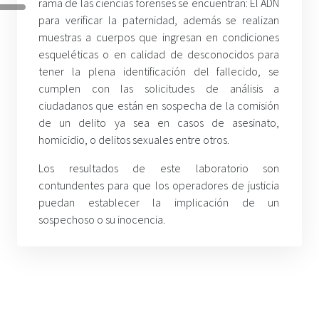
rama de las ciencias forenses se encuentran: El ADN
para verificar la paternidad, además se realizan
muestras a cuerpos que ingresan en condiciones
esqueléticas o en calidad de desconocidos para
tener la plena identificación del fallecido, se
cumplen con las solicitudes de análisis a
ciudadanos que están en sospecha de la comisión
de un delito ya sea en casos de asesinato,
homicidio, o delitos sexuales entre otros.
Los resultados de este laboratorio son
contundentes para que los operadores de justicia
puedan establecer la implicación de un
sospechoso o su inocencia.