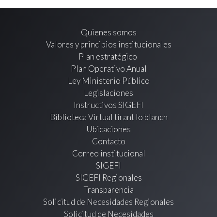
Quienes somos
Valores y principios institucionales
Plan estratégico
Plan Operativo Anual
Ley Ministerio Público
Legislaciones
Instructivos SIGEFI
Biblioteca Virtual tirant lo blanch
Ubicaciones
Contacto
Correo institucional
SIGEFI
SIGEFI Regionales
Transparencia
Solicitud de Necesidades Regionales
Solicitud de Necesidades