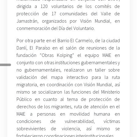
dirigida a 120 voluntarios de los comités de
protección de 17 comunidades del Valle de
Jamastrán, organizados por Visión Mundial, en
conmemoración del Día del Voluntario.
Por otra parte en el Barrio El Carmelo, de la ciudad
Danlí, El Paraíso en el salón de reuniones de la
fundación “Obras Kolping” el equipo MAIE en
conjunto con otras instituciones gubernamentales y
no gubernamentales, realizaron un taller sobre
validación del mapa interactivo para la ruta
migratoria, en coordinación con Visión Mundial, así
mismo se socializaron las funciones del Ministerio
Público en cuanto al tema de protección de
derechos de los migrantes, ruta de atención en el
MAIE a personas en movilidad humana en
condiciones de vulnerabilidad, víctimas
sobrevivientes de violencia, así mismo se
fortalecieron coordinaciones interinstitucionales.