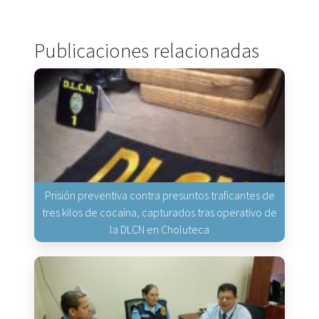
Publicaciones relacionadas
Prisión preventiva contra presuntos traficantes de
tres kilos de cocaína, capturados tras operativo de
la DLCN en Choluteca