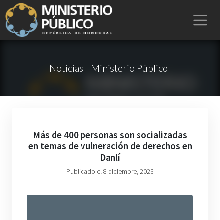
Noticias | Ministerio Público
Más de 400 personas son socializadas
en temas de vulneración de derechos en
Danlí
Publicado el 8 diciembre, 2023