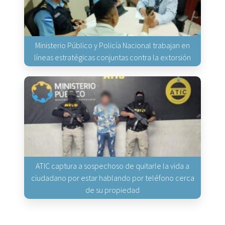
Ministerio Público y Policía Nacional trabajan en
líneas estratégicas conjuntas contra la extorsión
ATIC captura a sospechoso de quitarle la vida a
ciudadano por estar hablando por teléfono cerca
de su propiedad