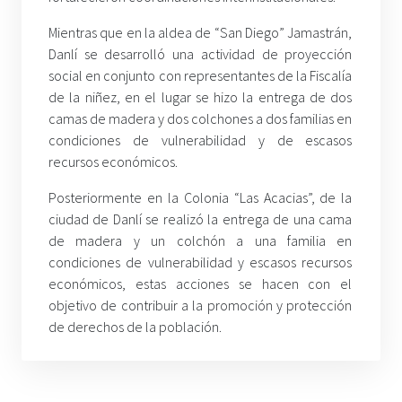
Mientras que en la aldea de “San Diego” Jamastrán,
Danlí se desarrolló una actividad de proyección
social en conjunto con representantes de la Fiscalía
de la niñez, en el lugar se hizo la entrega de dos
camas de madera y dos colchones a dos familias en
condiciones de vulnerabilidad y de escasos
recursos económicos.
Posteriormente en la Colonia “Las Acacias”, de la
ciudad de Danlí se realizó la entrega de una cama
de madera y un colchón a una familia en
condiciones de vulnerabilidad y escasos recursos
económicos, estas acciones se hacen con el
objetivo de contribuir a la promoción y protección
de derechos de la población.