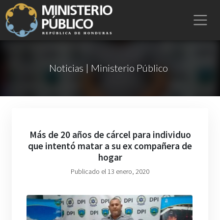
Noticias | Ministerio Público
Más de 20 años de cárcel para individuo
que intentó matar a su ex compañera de
hogar
Publicado el 13 enero, 2020