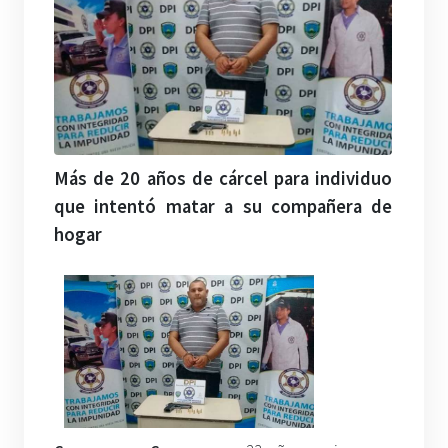
Más de 20 años de cárcel para individuo
que intentó matar a su compañera de
hogar