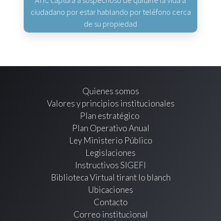
ciudadano por estar hablando por teléfono cerca
de su propiedad
Quienes somos
Valores y principios institucionales
Plan estratégico
Plan Operativo Anual
Ley Ministerio Público
Legislaciones
Instructivos SIGEFI
Biblioteca Virtual tirant lo blanch
Ubicaciones
Contacto
Correo institucional