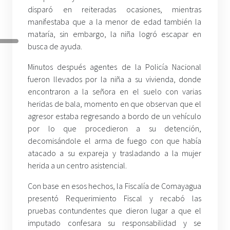
disparó en reiteradas ocasiones, mientras
manifestaba que a la menor de edad también la
mataría, sin embargo, la niña logró escapar en
busca de ayuda.
Minutos después agentes de la Policía Nacional
fueron llevados por la niña a su vivienda, donde
encontraron a la señora en el suelo con varias
heridas de bala, momento en que observan que el
agresor estaba regresando a bordo de un vehículo
por lo que procedieron a su detención,
decomisándole el arma de fuego con que había
atacado a su expareja y trasladando a la mujer
herida a un centro asistencial.
Con base en esos hechos, la Fiscalía de Comayagua
presentó Requerimiento Fiscal y recabó las
pruebas contundentes que dieron lugar a que el
imputado confesara su responsabilidad y se