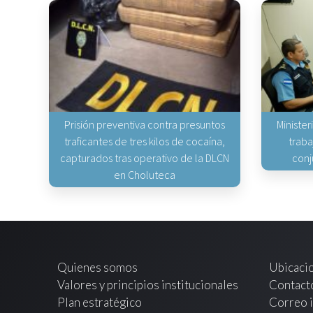
Prisión preventiva contra presuntos
Minister
traficantes de tres kilos de cocaína,
traba
capturados tras operativo de la DLCN
conj
en Choluteca
Quienes somos
Ubicaci
Valores y principios institucionales
Contact
Plan estratégico
Correo i