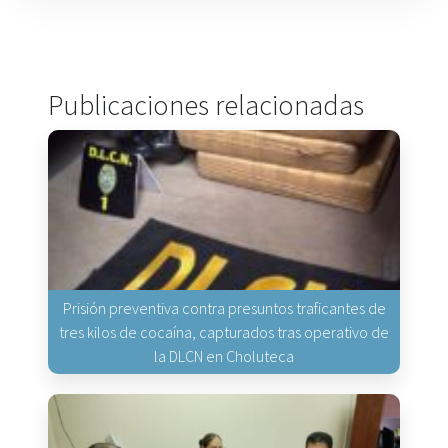
Publicaciones relacionadas
Prisión preventiva contra presuntos traficantes de
tres kilos de cocaína, capturados tras operativo de
la DLCN en Choluteca