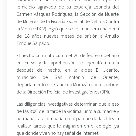
femicidio agravado de su expareja Leonela del
Carmen Vásquez Rodríguez, la Sección de Muerte
de Mujeres de la Fiscalía Especial de Delitos Contra
la Vida (FEDCV) logró que se le impusiera una pena
de 18 años nueves meses de prisión a Arnulfo
Enrique Salgado.
El hecho criminal ocurrió el 26 de febrero del año
en curso y la aprehensión se ejecutó un día
después del hecho, en la aldea El Jicarito,
municipio de San Antonio de Oriente,
departamento de Francisco Morazán por miembros
de la Dirección Policial de Investigaciones (DPI).
Las diligencias investigativas determinan que a eso
de las 3:00 de la tarde la víctima junto a su madre y
hermana, la acompañaron al parque de la aldea a
realizar tareas que le asignaron en el colegio, ya
que donde viven no hay señal de internet.