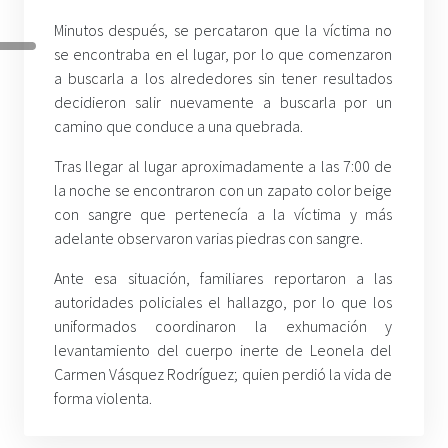
Minutos después, se percataron que la víctima no
se encontraba en el lugar, por lo que comenzaron
a buscarla a los alrededores sin tener resultados
decidieron salir nuevamente a buscarla por un
camino que conduce a una quebrada.
Tras llegar al lugar aproximadamente a las 7:00 de
la noche se encontraron con un zapato color beige
con sangre que pertenecía a la víctima y más
adelante observaron varias piedras con sangre.
Ante esa situación, familiares reportaron a las
autoridades policiales el hallazgo, por lo que los
uniformados coordinaron la exhumación y
levantamiento del cuerpo inerte de Leonela del
Carmen Vásquez Rodríguez; quien perdió la vida de
forma violenta.