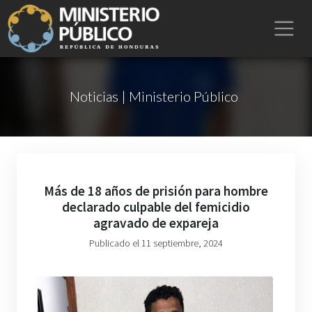
Noticias | Ministerio Público
Más de 18 años de prisión para hombre
declarado culpable del femicidio
agravado de expareja
Publicado el 11 septiembre, 2024