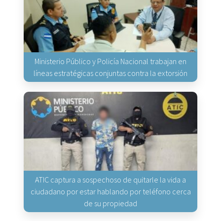
Ministerio Público y Policía Nacional trabajan en
líneas estratégicas conjuntas contra la extorsión
ATIC captura a sospechoso de quitarle la vida a
ciudadano por estar hablando por teléfono cerca
de su propiedad