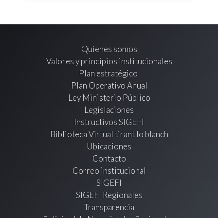
Quienes somos
Valores y principios institucionales
Plan estratégico
Plan Operativo Anual
Ley Ministerio Público
Legislaciones
Instructivos SIGEFI
Biblioteca Virtual tirant lo blanch
Ubicaciones
Contacto
Correo institucional
SIGEFI
SIGEFI Regionales
Transparencia