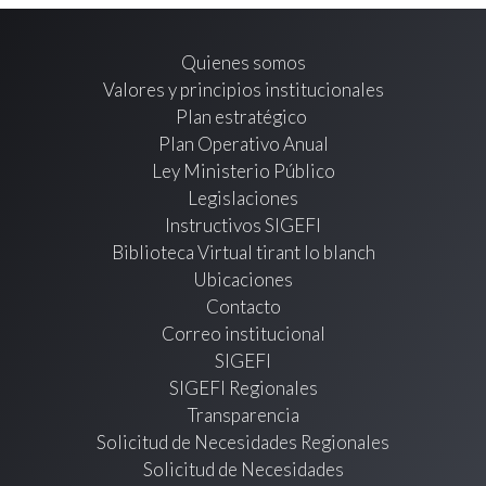
Quienes somos
Valores y principios institucionales
Plan estratégico
Plan Operativo Anual
Ley Ministerio Público
Legislaciones
Instructivos SIGEFI
Biblioteca Virtual tirant lo blanch
Ubicaciones
Contacto
Correo institucional
SIGEFI
SIGEFI Regionales
Transparencia
Solicitud de Necesidades Regionales
Solicitud de Necesidades