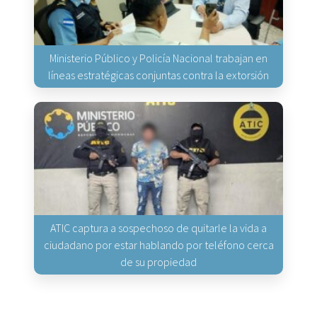
Ministerio Público y Policía Nacional trabajan en
líneas estratégicas conjuntas contra la extorsión
ATIC captura a sospechoso de quitarle la vida a
ciudadano por estar hablando por teléfono cerca
de su propiedad