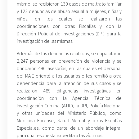
mismo, se recibieron 130 casos de maltrato familiar
y 122 denuncias de abuso sexual a mujeres, niñas y
niños, en los cuales se realizaron las
coordinaciones con otras Fiscalías y con la
Dirección Policial de Investigaciones (DPI) para la
investigación de las mismas.
Además de las denuncias recibidas, se capacitaron
2,247 personas en prevención de violencia y se
brindaron 496 asesorías, en las cuales el personal
del MAIE orientó a los usuarios o les remitió a otra
dependencia para la atención de sus casos y se
realizaron 489 diligencias investigativas en
coordinación con la Agencia Técnica de
Investigación Criminal (ATIC), la DPI, Policía Nacional
y otras unidades del Ministerio Público, como
Medicina Forense, Salud Mental y otras Fiscalías
Especiales, como parte de un abordaje integral
para una respuesta expedita a las víctimas.