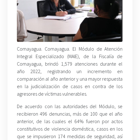
Comayagua. Comayagua. El Módulo de Atención
Integral Especializado (MAIE), de la Fiscalía de
Comayagua, brindó 1,579 atenciones durante el
año 2022, registrando un incremento en
comparación al año anterior y una mayor respuesta
en la judicialización de casos en contra de los
agresores de víctimas vulnerables.
De acuerdo con las autoridades del Módulo, se
recibieron 496 denuncias, más de 100 que el año
anterior, de las cuales el 64% fueron por actos
constitutivos de violencia doméstica, casos en los
que se impusieron 174 medidas de seguridad, así