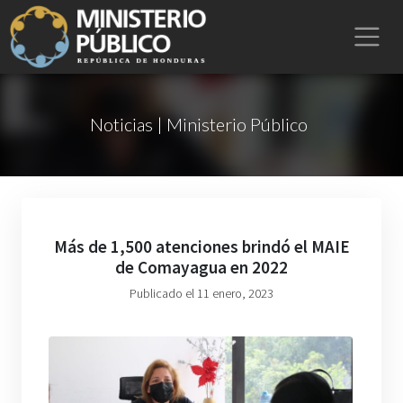
Noticias | Ministerio Público
Más de 1,500 atenciones brindó el MAIE
de Comayagua en 2022
Publicado el 11 enero, 2023