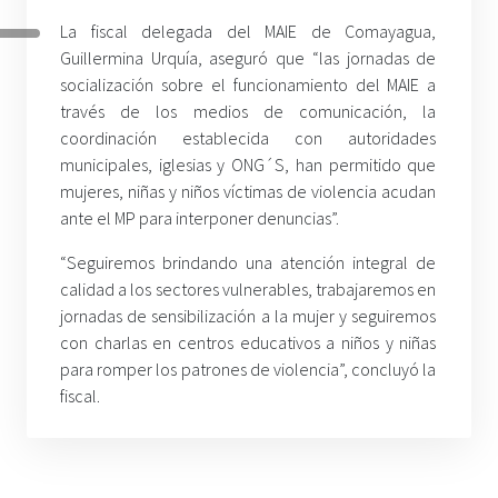
La fiscal delegada del MAIE de Comayagua,
Guillermina Urquía, aseguró que “las jornadas de
socialización sobre el funcionamiento del MAIE a
través de los medios de comunicación, la
coordinación establecida con autoridades
municipales, iglesias y ONG´S, han permitido que
mujeres, niñas y niños víctimas de violencia acudan
ante el MP para interponer denuncias”.
“Seguiremos brindando una atención integral de
calidad a los sectores vulnerables, trabajaremos en
jornadas de sensibilización a la mujer y seguiremos
con charlas en centros educativos a niños y niñas
para romper los patrones de violencia”, concluyó la
fiscal.