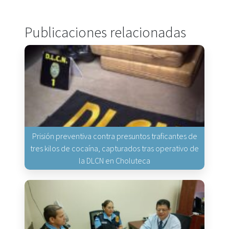
Publicaciones relacionadas
Prisión preventiva contra presuntos traficantes de
tres kilos de cocaína, capturados tras operativo de
la DLCN en Choluteca