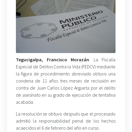
Tegucigalpa, Francisco Morazán
. La Fiscalía
Especial de Delitos Contra la Vida (FEDCV) mediante
la figura de procedimiento abreviado obtuvo una
condena de 11 años tres meses de reclusión en
contra de Juan Carlos López Argueta por el delito
de asesinato en su grado de ejecución de tentativa
acabada.
La resolución se obtuvo después que el procesado
admitió la responsabilidad penal de los hechos
acaecidos el 6 de febrero del año en curso.