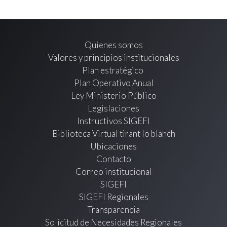
Quienes somos
Valores y principios institucionales
Plan estratégico
Plan Operativo Anual
Ley Ministerio Público
Legislaciones
Instructivos SIGEFI
Biblioteca Virtual tirant lo blanch
Ubicaciones
Contacto
Correo institucional
SIGEFI
SIGEFI Regionales
Transparencia
Solicitud de Necesidades Regionales