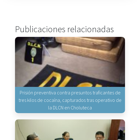
Publicaciones relacionadas
Prisión preventiva contra presuntos traficantes de
tres kilos de cocaína, capturados tras operativo de
la DLCN en Choluteca