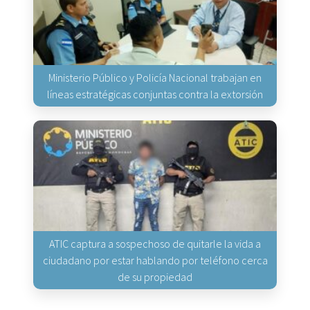
Ministerio Público y Policía Nacional trabajan en
líneas estratégicas conjuntas contra la extorsión
ATIC captura a sospechoso de quitarle la vida a
ciudadano por estar hablando por teléfono cerca
de su propiedad