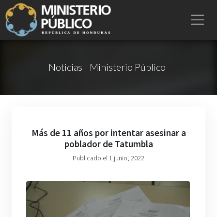
Noticias | Ministerio Público
Más de 11 años por intentar asesinar a
poblador de Tatumbla
Publicado el 1 junio, 2022