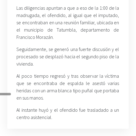
Las diligencias apuntan a que a eso de la 1:00 de la
madrugada, el ofendido, al igual que el imputado,
se encontraban en una reunión familiar, ubicada en
el municipio de Tatumbla, departamento de
Francisco Morazán.
Seguidamente, se generó una fuerte discusión y el
procesado se desplazó hacia el segundo piso de la
vivienda.
Al poco tiempo regresó y tras observar la víctima
que se encontraba de espalda le asestó varias
heridas con un arma blanca tipo puñal que portaba
en sus manos.
Al instante huyó y el ofendido fue trasladado a un
centro asistencial.