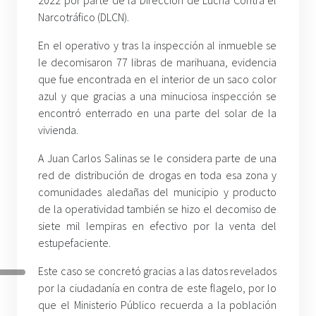
Narcotráfico (DLCN).
En el operativo y tras la inspección al inmueble se
le decomisaron 77 libras de marihuana, evidencia
que fue encontrada en el interior de un saco color
azul y que gracias a una minuciosa inspección se
encontró enterrado en una parte del solar de la
vivienda.
A Juan Carlos Salinas se le considera parte de una
red de distribución de drogas en toda esa zona y
comunidades aledañas del municipio y producto
de la operatividad también se hizo el decomiso de
siete mil lempiras en efectivo por la venta del
estupefaciente.
Este caso se concretó gracias a las datos revelados
por la ciudadanía en contra de este flagelo, por lo
que el Ministerio Público recuerda a la población