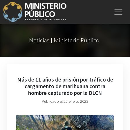
Noticias | Ministerio Público
Más de 11 años de prisión por tráfico de
cargamento de marihuana contra
hombre capturado por la DLCN
Publicado el 25 enero, 2023