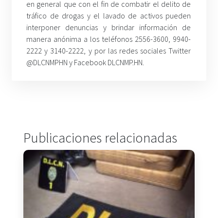
en general que con el fin de combatir el delito de
tráfico de drogas y el lavado de activos pueden
interponer denuncias y brindar información de
manera anónima a los teléfonos 2556-3600, 9940-
2222 y 3140-2222, y por las redes sociales Twitter
@DLCNMPHN y Facebook DLCNMP.HN.
Publicaciones relacionadas