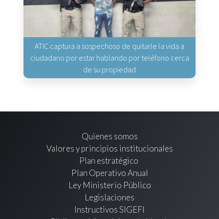
ATIC captura a sospechoso de quitarle la vida a
ciudadano por estar hablando por teléfono cerca
de su propiedad
Quienes somos
Valores y principios institucionales
Plan estratégico
Plan Operativo Anual
Ley Ministerio Público
Legislaciones
Instructivos SIGEFI