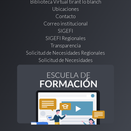
Biblioteca Virtual tirant lo blanch
Ubicaciones
Contacto
Correo institucional
SIGEFI
SIGEFI Regionales
Transparencia
Solicitud de Necesidades Regionales
Solicitud de Necesidades