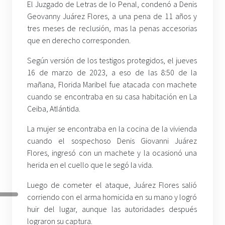
El Juzgado de Letras de lo Penal, condenó a Denis
Geovanny Juárez Flores, a una pena de 11 años y
tres meses de reclusión, mas la penas accesorias
que en derecho corresponden.
Según versión de los testigos protegidos, el jueves
16 de marzo de 2023, a eso de las 8:50 de la
mañana, Florida Maribel fue atacada con machete
cuando se encontraba en su casa habitación en La
Ceiba, Atlántida.
La mujer se encontraba en la cocina de la vivienda
cuando el sospechoso Denis Giovanni Juárez
Flores, ingresó con un machete y la ocasionó una
herida en el cuello que le segó la vida.
Luego de cometer el ataque, Juárez Flores salió
corriendo con el arma homicida en su mano y logró
huir del lugar, aunque las autoridades después
lograron su captura.