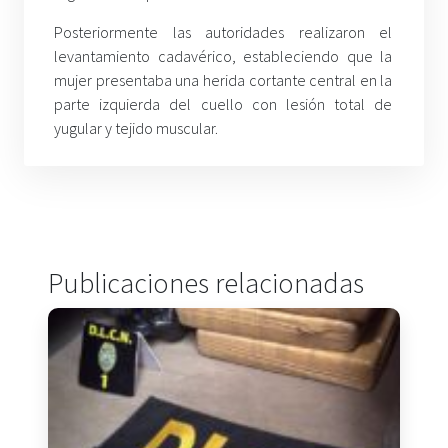
Posteriormente las autoridades realizaron el
levantamiento cadavérico, estableciendo que la
mujer presentaba una herida cortante central en la
parte izquierda del cuello con lesión total de
yugular y tejido muscular.
Publicaciones relacionadas