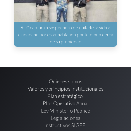
ATIC captura a sospechoso de quitarle la vida a
ciudadano por estar hablando por teléfono cerca
de su propiedad
Quienes somos
Valores y principios institucionales
Plan estratégico
Plan Operativo Anual
Ley Ministerio Público
Legislaciones
Instructivos SIGEFI