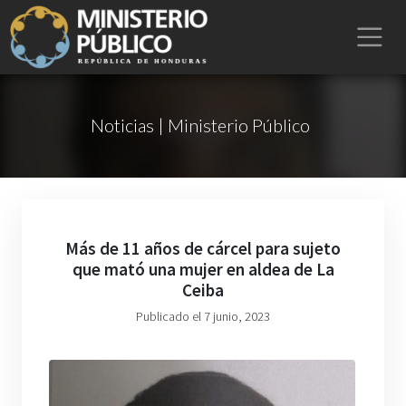
Noticias | Ministerio Público
Más de 11 años de cárcel para sujeto
que mató una mujer en aldea de La
Ceiba
Publicado el 7 junio, 2023