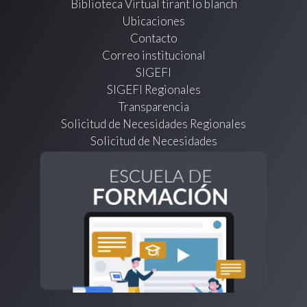
Biblioteca Virtual tirant lo blanch
Ubicaciones
Contacto
Correo institucional
SIGEFI
SIGEFI Regionales
Transparencia
Solicitud de Necesidades Regionales
Solicitud de Necesidades