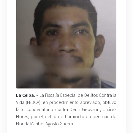
La Ceiba. –
La Fiscalía Especial de Delitos Contra la
Vida (FEDCV), en procedimiento abreviado, obtuvo
fallo condenatorio contra Denis Geovanny Juárez
Flores, por el delito de homicidio en perjuicio de
Florida Maribel Agosto Guerra.