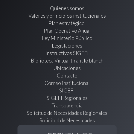
Quienes somos
Valores y principios institucionales
Plan estratégico
Plan Operativo Anual
Ley Ministerio Público
Legislaciones
Instructivos SIGEFI
Biblioteca Virtual tirant lo blanch
Ubicaciones
Contacto
Correo institucional
SIGEFI
SIGEFI Regionales
Transparencia
Solicitud de Necesidades Regionales
Solicitud de Necesidades