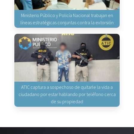
Ministerio Público y Policía Nacional trabajan en
líneas estratégicas conjuntas contra la extorsión
ATIC captura a sospechoso de quitarle la vida a
ciudadano por estar hablando por teléfono cerca
de su propiedad