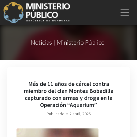
Noticias | Ministerio Público
Más de 11 años de cárcel contra
miembro del clan Montes Bobadilla
capturado con armas y droga en la
Operación “Aquarium”
Publicado el 2 abril, 2025