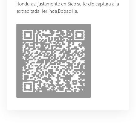
Honduras; justamente en Sico se le dio captura a la
extraditada Herlinda Bobadilla.