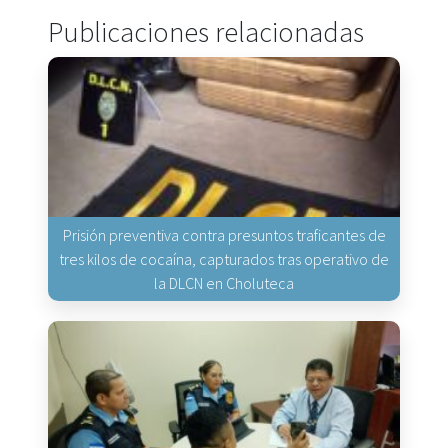
Publicaciones relacionadas
Prisión preventiva contra presuntos traficantes de
tres kilos de cocaína, capturados tras operativo de
la DLCN en Choluteca