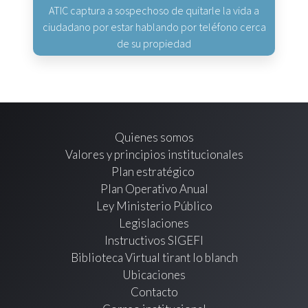
ATIC captura a sospechoso de quitarle la vida a
ciudadano por estar hablando por teléfono cerca
de su propiedad
Quienes somos
Valores y principios institucionales
Plan estratégico
Plan Operativo Anual
Ley Ministerio Público
Legislaciones
Instructivos SIGEFI
Biblioteca Virtual tirant lo blanch
Ubicaciones
Contacto