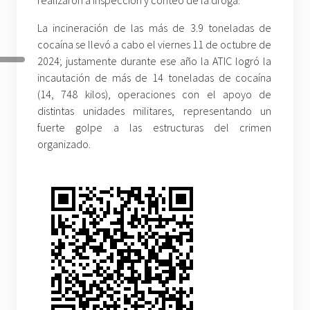
La incineración de las más de 3.9 toneladas de
cocaína se llevó a cabo el viernes 11 de octubre de
2024; justamente durante ese año la ATIC logró la
incautación de más de 14 toneladas de cocaína
(14, 748 kilos), operaciones con el apoyo de
distintas unidades militares, representando un
fuerte golpe a las estructuras del crimen
organizado.