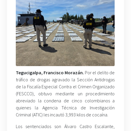
Tegucigalpa, Francisco Morazán.
Por el delito de
tráfico de drogas agravado la Sección Antidrogas
de la Fiscalía Especial Contra el Crimen Organizado
(FESCCO), obtuvo mediante un procedimiento
abreviado la condena de cinco colombianos a
quienes la Agencia Técnica de Investigación
Criminal (ATIC) les incautó 3,993 kilos de cocaína.
Los sentenciados son Álvaro Castro Escalante,