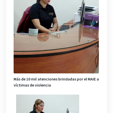
Más de 10 mil atenciones brindadas por el MAIE a
víctimas de violencia