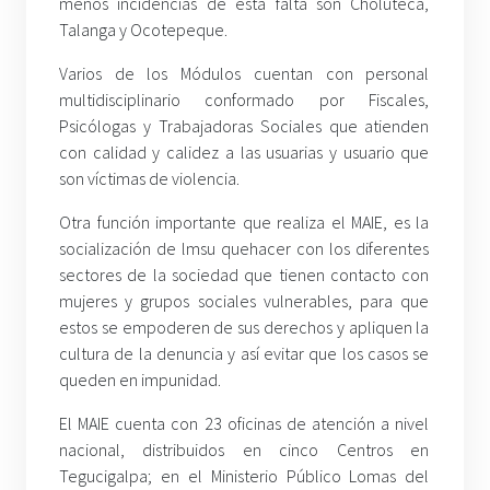
menos incidencias de esta falta son Choluteca,
Talanga y Ocotepeque.
Varios de los Módulos cuentan con personal
multidisciplinario conformado por Fiscales,
Psicólogas y Trabajadoras Sociales que atienden
con calidad y calidez a las usuarias y usuario que
son víctimas de violencia.
Otra función importante que realiza el MAIE, es la
socialización de lmsu quehacer con los diferentes
sectores de la sociedad que tienen contacto con
mujeres y grupos sociales vulnerables, para que
estos se empoderen de sus derechos y apliquen la
cultura de la denuncia y así evitar que los casos se
queden en impunidad.
El MAIE cuenta con 23 oficinas de atención a nivel
nacional, distribuidos en cinco Centros en
Tegucigalpa; en el Ministerio Público Lomas del