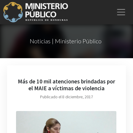
Noticias | Ministerio Público
Más de 10 mil atenciones brindadas por
el MAIE a víctimas de violencia
Publicado el 8 diciembre, 2017