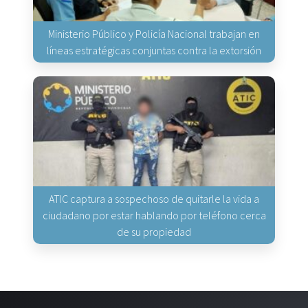
Ministerio Público y Policía Nacional trabajan en
líneas estratégicas conjuntas contra la extorsión
ATIC captura a sospechoso de quitarle la vida a
ciudadano por estar hablando por teléfono cerca
de su propiedad