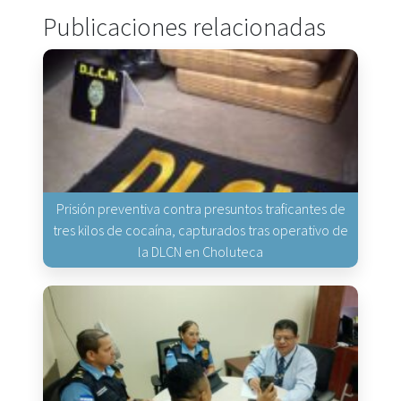
Publicaciones relacionadas
Prisión preventiva contra presuntos traficantes de
tres kilos de cocaína, capturados tras operativo de
la DLCN en Choluteca