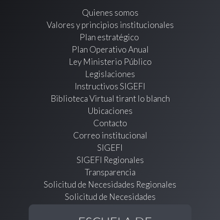
Quienes somos
Valores y principios institucionales
Plan estratégico
Plan Operativo Anual
Ley Ministerio Público
Legislaciones
Instructivos SIGEFI
Biblioteca Virtual tirant lo blanch
Ubicaciones
Contacto
Correo institucional
SIGEFI
SIGEFI Regionales
Transparencia
Solicitud de Necesidades Regionales
Solicitud de Necesidades