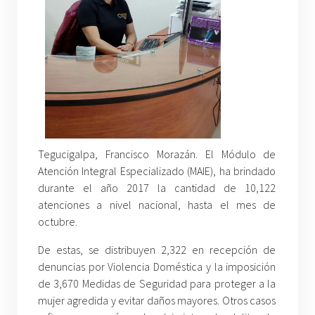
Tegucigalpa, Francisco Morazán. El Módulo de
Atención Integral Especializado (MAIE), ha brindado
durante el año 2017 la cantidad de 10,122
atenciones a nivel nacional, hasta el mes de
octubre.
De estas, se distribuyen 2,322 en recepción de
denuncias por Violencia Doméstica y la imposición
de 3,670 Medidas de Seguridad para proteger a la
mujer agredida y evitar daños mayores. Otros casos