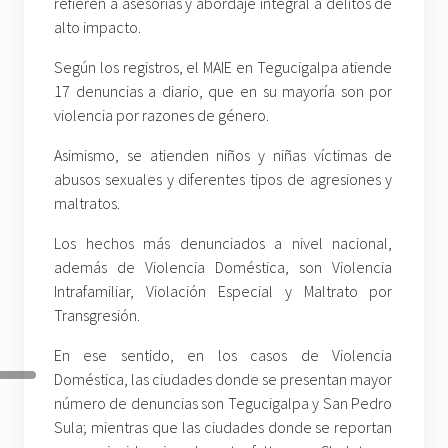
refieren a asesorías y abordaje integral a delitos de
alto impacto.
Según los registros, el MAIE en Tegucigalpa atiende
17 denuncias a diario, que en su mayoría son por
violencia por razones de género.
Asimismo, se atienden niños y niñas víctimas de
abusos sexuales y diferentes tipos de agresiones y
maltratos.
Los hechos más denunciados a nivel nacional,
además de Violencia Doméstica, son Violencia
Intrafamiliar, Violación Especial y Maltrato por
Transgresión.
En ese sentido, en los casos de Violencia
Doméstica, las ciudades donde se presentan mayor
número de denuncias son Tegucigalpa y San Pedro
Sula; mientras que las ciudades donde se reportan