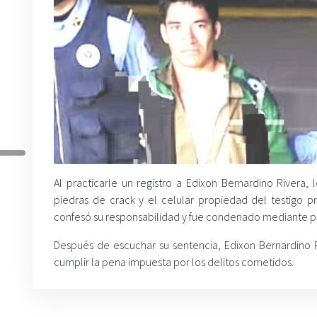
Al practicarle un registro a Edixon Bernardino Rivera
piedras de crack y el celular propiedad del testigo 
confesó su responsabilidad y fue condenado mediante 
Después de escuchar su sentencia, Edixon Bernardino 
cumplir la pena impuesta por los delitos cometidos.