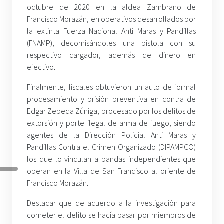
octubre de 2020 en la aldea Zambrano de
Francisco Morazán, en operativos desarrollados por
la extinta Fuerza Nacional Anti Maras y Pandillas
(FNAMP), decomisándoles una pistola con su
respectivo cargador, además de dinero en
efectivo.
Finalmente, fiscales obtuvieron un auto de formal
procesamiento y prisión preventiva en contra de
Edgar Zepeda Zúniga, procesado por los delitos de
extorsión y porte ilegal de arma de fuego, siendo
agentes de la Dirección Policial Anti Maras y
Pandillas Contra el Crimen Organizado (DIPAMPCO)
los que lo vinculan a bandas independientes que
operan en la Villa de San Francisco al oriente de
Francisco Morazán.
Destacar que de acuerdo a la investigación para
cometer el delito se hacía pasar por miembros de