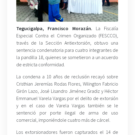
Tegucigalpa, Francisco Morazán.
La Fiscalía
Especial Contra el Crimen Organizado (FESCCO),
través de la Sección Antiextorsión, obtuvo una
sentencia condenatoria para cuatro integrantes de
la pandilla 18, quienes se sometieron a un acuerdo
de estricta conformidad.
La condena a 10 años de reclusión recayó sobre
Cristhian Jeremías Rodas Flores, Wilington Fabricio
Girón Lazo, José Lisandro Jiménez Gradiz y Héctor
Emmanuel Varela Vargas por el delito de extorsión
y en el caso de Varela Vargas también se le
sentenció por porte ilegal de arma de uso
comercial, imponiéndole cuatro más de cárcel.
Los extorsionadores fueron capturados el 14 de