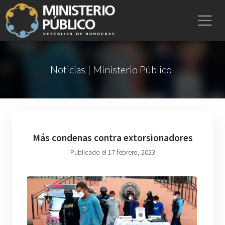
Noticias | Ministerio Público
Más condenas contra extorsionadores
Publicado el 17 febrero, 2023