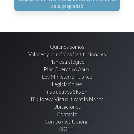
de su propiedad
Quienes somos
Valores y principios institucionales
Plan estratégico
Plan Operativo Anual
Ley Ministerio Público
Legislaciones
Instructivos SIGEFI
Biblioteca Virtual tirant lo blanch
Ubicaciones
Contacto
Correo institucional
SIGEFI