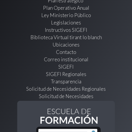
Plan estratégico
Plan Operativo Anual
Ley Ministerio Público
Legislaciones
Instructivos SIGEFI
Biblioteca Virtual tirant lo blanch
Ubicaciones
Contacto
Correo institucional
SIGEFI
SIGEFI Regionales
Transparencia
Solicitud de Necesidades Regionales
Solicitud de Necesidades