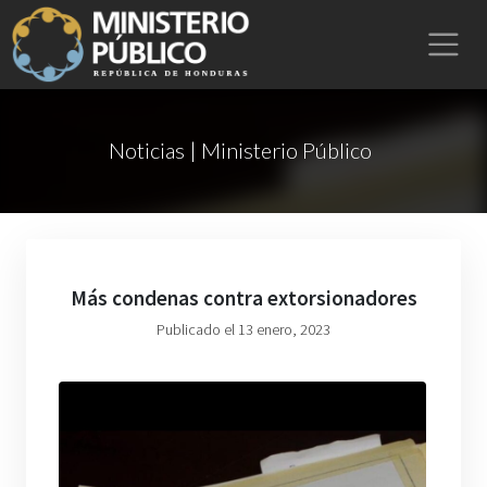
Noticias | Ministerio Público
Más condenas contra extorsionadores
Publicado el 13 enero, 2023