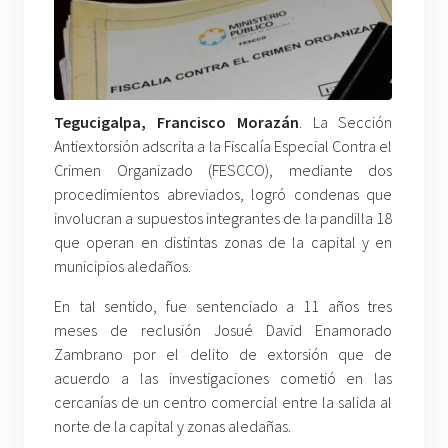
Tegucigalpa, Francisco Morazán
. La Sección
Antiextorsión adscrita a la Fiscalía Especial Contra el
Crimen Organizado (FESCCO), mediante dos
procedimientos abreviados, logró condenas que
involucran a supuestos integrantes de la pandilla 18
que operan en distintas zonas de la capital y en
municipios aledaños.
En tal sentido, fue sentenciado a 11 años tres
meses de reclusión Josué David Enamorado
Zambrano por el delito de extorsión que de
acuerdo a las investigaciones cometió en las
cercanías de un centro comercial entre la salida al
norte de la capital y zonas aledañas.