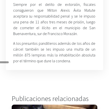
Siempre por el delito de extorsión, fiscales
consiguieron que Milton Alexis Ávila Matute
aceptara su responsabilidad penal y se le impuso
una pena de 11 años tres meses de prisión, luego
de cometer el ilícito en el municipio de San
Buenaventura, sur de Francisco Morazán.
A los presuntos pandilleros además de los años de
cárcel también se les impuso una multa de un
millón 875 lempiras más la inhabilitación absoluta
por el término que dure la condena.
Publicaciones relacionadas